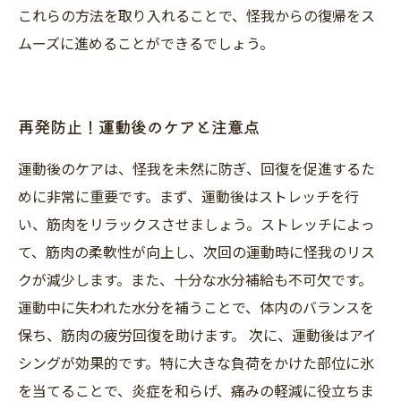
これらの方法を取り入れることで、怪我からの復帰をス
ムーズに進めることができるでしょう。
再発防止！運動後のケアと注意点
運動後のケアは、怪我を未然に防ぎ、回復を促進するた
めに非常に重要です。まず、運動後はストレッチを行
い、筋肉をリラックスさせましょう。ストレッチによっ
て、筋肉の柔軟性が向上し、次回の運動時に怪我のリス
クが減少します。また、十分な水分補給も不可欠です。
運動中に失われた水分を補うことで、体内のバランスを
保ち、筋肉の疲労回復を助けます。 次に、運動後はアイ
シングが効果的です。特に大きな負荷をかけた部位に氷
を当てることで、炎症を和らげ、痛みの軽減に役立ちま