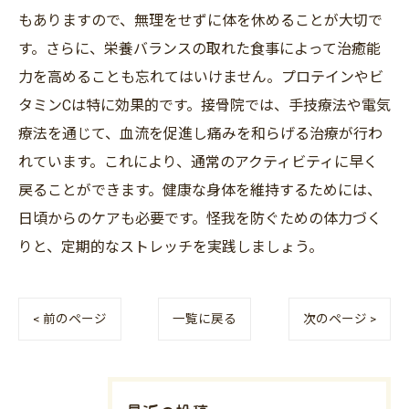
もありますので、無理をせずに体を休めることが大切で
す。さらに、栄養バランスの取れた食事によって治癒能
力を高めることも忘れてはいけません。プロテインやビ
タミンCは特に効果的です。接骨院では、手技療法や電気
療法を通じて、血流を促進し痛みを和らげる治療が行わ
れています。これにより、通常のアクティビティに早く
戻ることができます。健康な身体を維持するためには、
日頃からのケアも必要です。怪我を防ぐための体力づく
りと、定期的なストレッチを実践しましょう。
< 前のページ
一覧に戻る
次のページ >