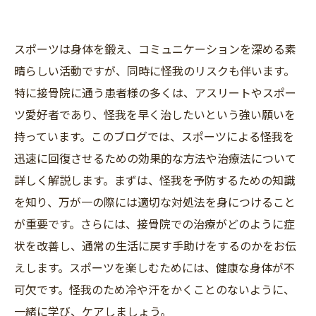
スポーツは身体を鍛え、コミュニケーションを深める素
晴らしい活動ですが、同時に怪我のリスクも伴います。
特に接骨院に通う患者様の多くは、アスリートやスポー
ツ愛好者であり、怪我を早く治したいという強い願いを
持っています。このブログでは、スポーツによる怪我を
迅速に回復させるための効果的な方法や治療法について
詳しく解説します。まずは、怪我を予防するための知識
を知り、万が一の際には適切な対処法を身につけること
が重要です。さらには、接骨院での治療がどのように症
状を改善し、通常の生活に戻す手助けをするのかをお伝
えします。スポーツを楽しむためには、健康な身体が不
可欠です。怪我のため冷や汗をかくことのないように、
一緒に学び、ケアしましょう。