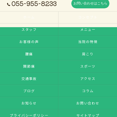
055-955-8233
お問い合わせはこちら
ホーム
コンセプト
スタッフ
メニュー
お客様の声
当院の特徴
腰痛
肩こり
関節痛
スポーツ
交通事故
アクセス
ブログ
コラム
お知らせ
お問い合わせ
プライバシーポリシー
サイトマップ