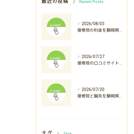
最近の投稿
Recent Posts
2026/08/03
接骨院の料金を静岡県沼津市裾野市で比較初診料から自費診療まで徹底解説
2026/07/27
接骨院の口コミサイト徹底活用術と後悔しない選び方ガイド
2026/07/20
接骨院と鍼灸を静岡県沼津市下田市で料金から選び方まで徹底解説
タグ
Tags