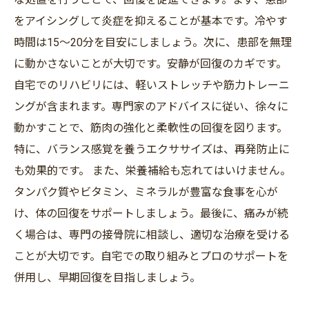
をアイシングして炎症を抑えることが基本です。冷やす
時間は15〜20分を目安にしましょう。次に、患部を無理
に動かさないことが大切です。安静が回復のカギです。
自宅でのリハビリには、軽いストレッチや筋力トレーニ
ングが含まれます。専門家のアドバイスに従い、徐々に
動かすことで、筋肉の強化と柔軟性の回復を図ります。
特に、バランス感覚を養うエクササイズは、再発防止に
も効果的です。 また、栄養補給も忘れてはいけません。
タンパク質やビタミン、ミネラルが豊富な食事を心が
け、体の回復をサポートしましょう。最後に、痛みが続
く場合は、専門の接骨院に相談し、適切な治療を受ける
ことが大切です。自宅での取り組みとプロのサポートを
併用し、早期回復を目指しましょう。