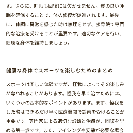
す。さらに、睡眠も回復には欠かせません。質の良い睡
眠を確保することで、体の修復が促進されます。最後
に、体調に異常を感じた時は無理をせず、接骨院で専門
的な治療を受けることが重要です。適切なケアを行い、
健康な身体を維持しましょう。
健康な身体でスポーツを楽しむためのまとめ
スポーツは楽しい体験ですが、怪我によってその楽しみ
が奪われることがあります。怪我を早く治すためには、
いくつかの基本的なポイントがあります。まず、怪我を
した際はできるだけ早く医療機関で診察を受けることが
重要です。専門家による適切な診断と治療が、回復を早
める第一歩です。また、アイシングや安静が必要な場合