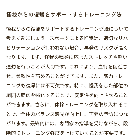
怪我からの復帰をサポートするトレーニング法
怪我からの復帰をサポートするトレーニング法について
考えてみましょう。スポーツによる怪我は、適切なリハ
ビリテーションが行われない場合、再発のリスクが高く
なります。まず、怪我の種類に応じたストレッチや軽い
運動を行うことが大切です。これにより、血行を促進さ
せ、柔軟性を高めることができます。また、筋力トレー
ニングも復帰には不可欠です。特に、怪我をした部位の
周囲の筋肉を強化することで、安定性を向上させること
ができます。さらに、体幹トレーニングを取り入れるこ
とで、全体のバランス感覚が向上し、再発の予防につな
がります。最終的には、専門家の指導を受けながら、段
階的にトレーニング強度を上げていくことが重要です。