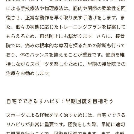
による手技療法や物理療法は、筋肉や関節の柔軟性を回
復させ、正常な動作を早く取り戻す手助けをします。ま
た、個々の状態に応じたトレーニングプランを提案して
もらえるため、再発防止にも繋がります。さらに、接骨
院では、痛みの根本的な原因を探るための診断も行って
おり、体のバランスを整えることが重要です。健康を維
持しながらスポーツを楽しむために、早期の接骨院での
治療をお勧めします。
自宅でできるリハビリ：早期回復を目指そう
スポーツによる怪我を早く治すためには、自宅でできる
リハビリが非常に重要です。怪我をした際、早期に適切
な処置を行うことで、回復を促進できます。まず、患部