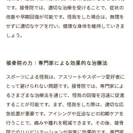
です。接骨院では、適切な治療を受けることで、症状の
改善や早期回復が可能です。怪我をした場合は、無理を
せずに適切なケアを行い、健康な身体を維持していきま
しょう。
接骨院の力：専門家による効果的な治療法
スポーツによる怪我は、アスリートやスポーツ愛好者に
とって避けられない問題です。接骨院では、専門家によ
るさまざまな治療法を通じて、怪我の回復を迅速に促進
することが可能です。まず、怪我をした際は、適切な応
急処置が重要です。アイシングや圧迫などの初期ケアを
行うことで、痛みや腫れを軽減できます。その後、接骨
院でのリハビリテーションが非常に効果的です。専門家