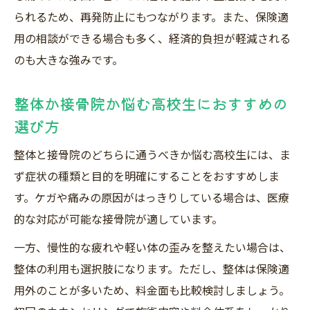
られるため、再発防止にもつながります。また、保険適
用の相談ができる場合も多く、経済的負担が軽減される
のも大きな強みです。
整体か接骨院か悩む高校生におすすめの
選び方
整体と接骨院のどちらに通うべきか悩む高校生には、ま
ず症状の種類と目的を明確にすることをおすすめしま
す。ケガや痛みの原因がはっきりしている場合は、医療
的な対応が可能な接骨院が適しています。
一方、慢性的な疲れや軽い体の歪みを整えたい場合は、
整体の利用も選択肢になります。ただし、整体は保険適
用外のことが多いため、料金面も比較検討しましょう。