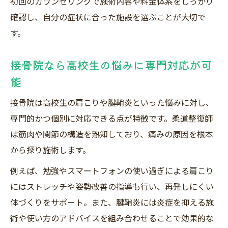
初回のカウンセリングで施術内容や料金体系をしっかり
確認し、自分の症状に合った施設を選ぶことが大切で
す。
接骨院なら高校生の悩みに専門対応が可
能
接骨院は高校生の肩こりや腱鞘炎といった悩みに対し、
専門的かつ個別に対応できる点が特徴です。柔道整復師
は筋肉や関節の構造を熟知しており、痛みの原因を根本
から探り施術します。
例えば、勉強やスマートフォンの使い過ぎによる肩こり
にはストレッチや姿勢改善の指導も行い、再発しにくい
体づくりをサポート。また、腱鞘炎には炎症を抑える施
術や使い方のアドバイスを組み合わせることで効果的な