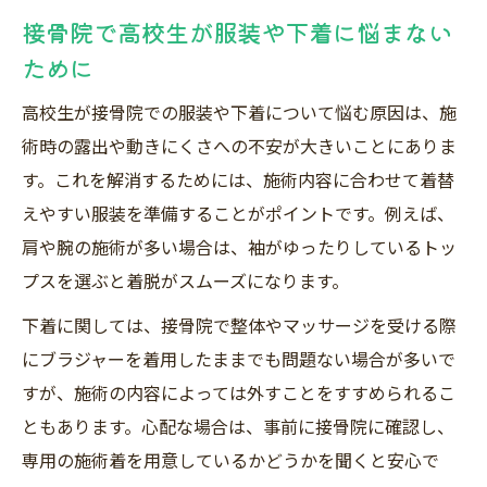
接骨院で高校生が服装や下着に悩まない
ために
高校生が接骨院での服装や下着について悩む原因は、施
術時の露出や動きにくさへの不安が大きいことにありま
す。これを解消するためには、施術内容に合わせて着替
えやすい服装を準備することがポイントです。例えば、
肩や腕の施術が多い場合は、袖がゆったりしているトッ
プスを選ぶと着脱がスムーズになります。
下着に関しては、接骨院で整体やマッサージを受ける際
にブラジャーを着用したままでも問題ない場合が多いで
すが、施術の内容によっては外すことをすすめられるこ
ともあります。心配な場合は、事前に接骨院に確認し、
専用の施術着を用意しているかどうかを聞くと安心で