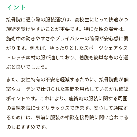
イント
接骨院に通う際の服装選びは、高校生にとって快適かつ
施術を受けやすいことが重要です。特に女性の場合は、
施術中の動きやすさやプライバシーの確保が安心感に繋
がります。例えば、ゆったりとしたスポーツウェアやス
トレッチ素材の服が適しており、着脱も簡単なものを選
ぶと良いでしょう。
また、女性特有の不安を軽減するために、接骨院側が個
室やカーテンで仕切られた空間を用意しているかも確認
ポイントです。これにより、施術時の服装に関する周囲
の目線を気にせずリラックスできます。安心して通院す
るためには、事前に服装の相談を接骨院に問い合わせる
のもおすすめです。