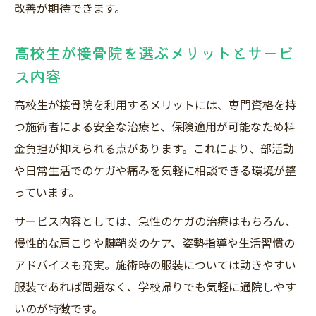
改善が期待できます。
高校生が接骨院を選ぶメリットとサービ
ス内容
高校生が接骨院を利用するメリットには、専門資格を持
つ施術者による安全な治療と、保険適用が可能なため料
金負担が抑えられる点があります。これにより、部活動
や日常生活でのケガや痛みを気軽に相談できる環境が整
っています。
サービス内容としては、急性のケガの治療はもちろん、
慢性的な肩こりや腱鞘炎のケア、姿勢指導や生活習慣の
アドバイスも充実。施術時の服装については動きやすい
服装であれば問題なく、学校帰りでも気軽に通院しやす
いのが特徴です。