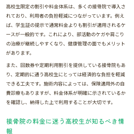
高校生限定の割引や料金体系は、多くの接骨院で導入さ
れており、利用者の負担軽減につながっています。例え
ば、学生証の提示で通常料金よりも割引が適用されるケ
ースが一般的です。これにより、部活動のケガや肩こり
の治療が継続しやすくなり、健康管理の面でもメリット
があります。
また、回数券や定期利用割引を提供している接骨院もあ
り、定期的に通う高校生にとっては経済的な負担を軽減
できる工夫です。施術内容によっては、保険適用外の自
費診療もありますが、料金体系が明確に示されているか
を確認し、納得した上で利用することが大切です。
接骨院の料金に迷う高校生が知るべき情
報