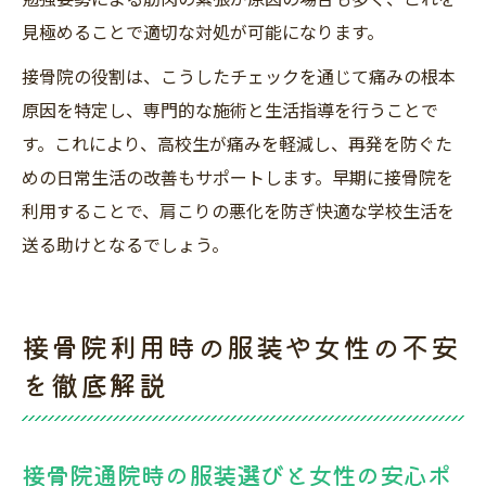
見極めることで適切な対処が可能になります。
接骨院の役割は、こうしたチェックを通じて痛みの根本
原因を特定し、専門的な施術と生活指導を行うことで
す。これにより、高校生が痛みを軽減し、再発を防ぐた
めの日常生活の改善もサポートします。早期に接骨院を
利用することで、肩こりの悪化を防ぎ快適な学校生活を
送る助けとなるでしょう。
接骨院利用時の服装や女性の不安
を徹底解説
接骨院通院時の服装選びと女性の安心ポ