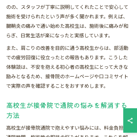
のの、スタッフが丁寧に説明してくれたことで安心して
施術を受けられたという声が多く聞かれます。例えば、
腱鞘炎の痛みで通い始めた高校生は、施術後に痛みが和
らぎ、日常生活が楽になったと実感しています。
また、肩こりの改善を目的に通う高校生からは、部活動
での疲労回復に役立ったとの報告もあります。こうした
体験談は、不安を抱える初心者の高校生にとって大きな
励みとなるため、接骨院のホームページや口コミサイト
で実際の声を確認することをおすすめします。
高校生が接骨院で通院の悩みを解消する
方法
高校生が接骨院通院で抱えやすい悩みには、料金負担や