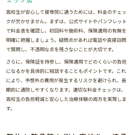
高校生が安心して接骨院に通うためには、料金のチェッ
クが欠かせません。まずは、公式サイトやパンフレット
で料金表を確認し、初回料や施術料、保険適用の有無を
明確に把握しましょう。疑問点があれば電話や直接訪問
で質問し、不透明な点を残さないことが大切です。
さらに、保険証を持参し、保険適用でどのくらいの負担
になるかを具体的に相談することもポイントです。これ
により、予想外の費用が発生するリスクを避けられ、長
期的に通院しやすくなります。適切な料金チェックは、
高校生の負担軽減と安心した治療体験の両方を実現しま
す。