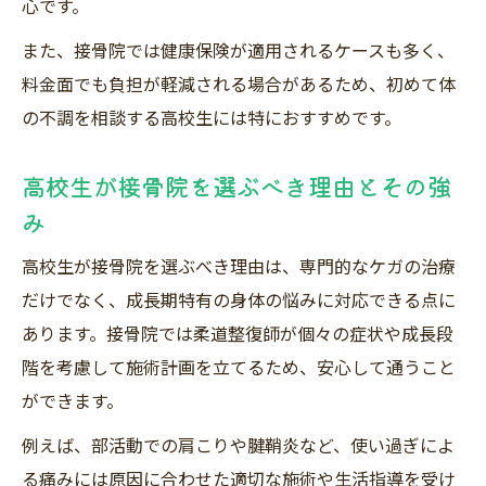
心です。
また、接骨院では健康保険が適用されるケースも多く、
料金面でも負担が軽減される場合があるため、初めて体
の不調を相談する高校生には特におすすめです。
高校生が接骨院を選ぶべき理由とその強
み
高校生が接骨院を選ぶべき理由は、専門的なケガの治療
だけでなく、成長期特有の身体の悩みに対応できる点に
あります。接骨院では柔道整復師が個々の症状や成長段
階を考慮して施術計画を立てるため、安心して通うこと
ができます。
例えば、部活動での肩こりや腱鞘炎など、使い過ぎによ
る痛みには原因に合わせた適切な施術や生活指導を受け