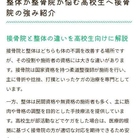
整体か整骨院か悩む高校生へ接骨
院の強み紹介
接骨院と整体の違いを高校生向けに解説
接骨院と整体はどちらも体の不調を改善する場所です
が、その役割や施術者の資格には大きな違いがありま
す。接骨院は国家資格を持つ柔道整復師が施術を行い、
主に骨折や捻挫、打撲といったケガの治療を専門として
います。
一方、整体は民間資格や無資格の施術者も多く、主に筋
肉や骨格の調整を目的とした手技療法を提供していま
す。高校生が部活動などでケガをした場合は、医療的根
拠に基づく接骨院の方が適切な対応を期待できるため安