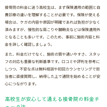
接骨院の料金に迷う高校生は、まず保険適用の範囲と自
費診療の違いを理解することが必要です。保険が使える
場合は、ケガの内容や原因が明確であれば負担が少なく
済みますが、慢性的な肩こりや腱鞘炎などは保険適用外
となることも多いです。このため、事前に施術内容と料
金を詳しく確認しましょう。
また、料金だけでなく、施術の質や通いやすさ、スタッ
フの対応も重要な判断基準です。口コミや評判を参考に
しつつ、不安な点は無料相談や初回カウンセリングで担
当者に直接質問し、納得した上で通院を始めることが安
心につながります。
高校生が安心して通える接骨院の料金チ
ェック法