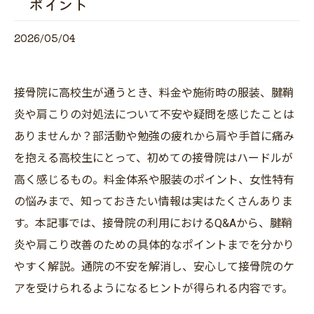
ポイント
2026/05/04
接骨院に高校生が通うとき、料金や施術時の服装、腱鞘
炎や肩こりの対処法について不安や疑問を感じたことは
ありませんか？部活動や勉強の疲れから肩や手首に痛み
を抱える高校生にとって、初めての接骨院はハードルが
高く感じるもの。料金体系や服装のポイント、女性特有
の悩みまで、知っておきたい情報は実はたくさんありま
す。本記事では、接骨院の利用におけるQ&Aから、腱鞘
炎や肩こり改善のための具体的なポイントまでを分かり
やすく解説。通院の不安を解消し、安心して接骨院のケ
アを受けられるようになるヒントが得られる内容です。