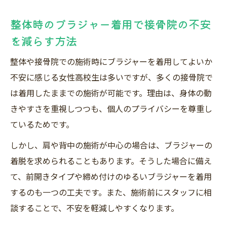
整体時のブラジャー着用で接骨院の不安
を減らす方法
整体や接骨院での施術時にブラジャーを着用してよいか
不安に感じる女性高校生は多いですが、多くの接骨院で
は着用したままでの施術が可能です。理由は、身体の動
きやすさを重視しつつも、個人のプライバシーを尊重し
ているためです。
しかし、肩や背中の施術が中心の場合は、ブラジャーの
着脱を求められることもあります。そうした場合に備え
て、前開きタイプや締め付けのゆるいブラジャーを着用
するのも一つの工夫です。また、施術前にスタッフに相
談することで、不安を軽減しやすくなります。