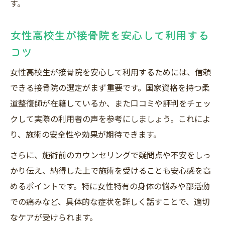
す。
女性高校生が接骨院を安心して利用する
コツ
女性高校生が接骨院を安心して利用するためには、信頼
できる接骨院の選定がまず重要です。国家資格を持つ柔
道整復師が在籍しているか、また口コミや評判をチェッ
クして実際の利用者の声を参考にしましょう。これによ
り、施術の安全性や効果が期待できます。
さらに、施術前のカウンセリングで疑問点や不安をしっ
かり伝え、納得した上で施術を受けることも安心感を高
めるポイントです。特に女性特有の身体の悩みや部活動
での痛みなど、具体的な症状を詳しく話すことで、適切
なケアが受けられます。