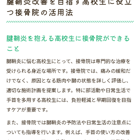
腱鞘炎改善を目指す高校生に役立
つ接骨院の活用法
腱鞘炎を抱える高校生に接骨院ができる
こと
腱鞘炎に悩む高校生にとって、接骨院は専門的な治療を
受けられる身近な場所です。接骨院では、痛みの緩和だ
けでなく、原因となる筋肉や腱の状態を詳しく評価し、
適切な施術計画を提案します。特に部活動や日常生活で
手首を多用する高校生には、負担軽減と早期回復を目指
すケアが重要です。
また、接骨院では腱鞘炎の予防法や日常生活の注意点に
ついても指導を行います。例えば、手首の使い方の改善