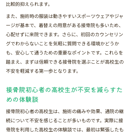
比較的抑えられます。
また、施術時の服装は動きやすいスポーツウェアやジャ
ージが基本で、着替えの用意がある接骨院も多いため、
心配せずに来院できます。さらに、初回のカウンセリン
グでわからないことを気軽に質問できる環境かどうか
も、安心して通うための重要なポイントです。これらを
踏まえ、まずは信頼できる接骨院を選ぶことが高校生の
不安を軽減する第一歩となります。
接骨院初心者の高校生が不安を減らすた
めの体験談
接骨院初心者の高校生は、施術の痛みや効果、通院の継
続について不安を感じることが多いものです。実際に接
骨院を利用した高校生の体験談では、最初は緊張したも