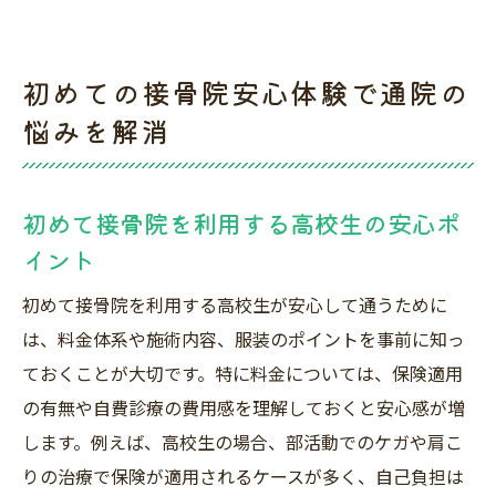
初めての接骨院安心体験で通院の
悩みを解消
初めて接骨院を利用する高校生の安心ポ
イント
初めて接骨院を利用する高校生が安心して通うために
は、料金体系や施術内容、服装のポイントを事前に知っ
ておくことが大切です。特に料金については、保険適用
の有無や自費診療の費用感を理解しておくと安心感が増
します。例えば、高校生の場合、部活動でのケガや肩こ
りの治療で保険が適用されるケースが多く、自己負担は