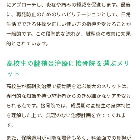
にアプローチし、炎症や痛みの軽減を促進します。最後
に、再発防止のためのリハビリテーションとして、日常
生活でできる体操や正しい使い方の指導を受けることが
一般的です。この段階的な流れが、腱鞘炎の改善に効果
的とされています。
高校生の腱鞘炎治療に接骨院を選ぶメリ
ット
高校生が腱鞘炎治療で接骨院を選ぶ最大のメリットは、
専門的な知識を持つ施術者からのきめ細かなケアを受け
られる点です。接骨院では、成長期の高校生の身体特性
を理解した上で、無理のない治療計画を立ててくれま
す。
また、保険適用が可能な場合も多く、料金面での負担が