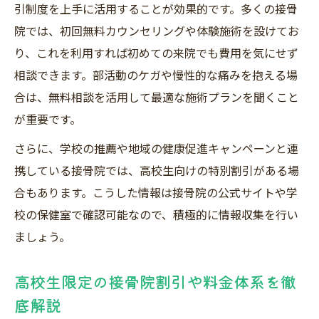
引制度を上手に活用することが効果的です。多くの接骨
院では、初回無料カウンセリングや体験施術を設けてお
り、これを利用すれば初めての来院でも費用を気にせず
相談できます。部活動のケガや慢性的な痛みを抱える場
合は、無料相談を活用して最適な施術プランを聞くこと
が重要です。
さらに、学校の推薦や地域の健康促進キャンペーンと連
携している接骨院では、高校生向けの特別割引がある場
合もあります。こうした情報は接骨院の公式サイトや学
校の保健室で確認可能なので、積極的に情報収集を行い
ましょう。
高校生限定の接骨院割引や料金体系を徹
底解説