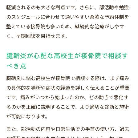
軽減されるのも大きな利点です。さらに、部活動や勉強
のスケジュールに合わせて通いやすい柔軟な予約体制を
整えている接骨院も多いため、継続的な治療がしやす
く、早期回復を目指せます。
腱鞘炎が心配な高校生が接骨院で相談す
べき点
腱鞘炎に悩む高校生が接骨院で相談する際は、まず痛み
の具体的な場所や症状の経過を詳しく伝えることが重要
です。痛みがいつから始まったのか、どの動きで悪化す
るのかを正確に説明することで、より適切な診断と施術
が可能になります。
また、部活動の内容や日常生活での手首の使い方、過去