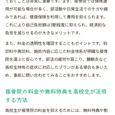
ておくことは非常に重要です。まず、接骨院では保険適
用が可能な場合が多く、部活動や日常生活でのケガや痛
みであれば、健康保険を利用して費用を抑えられます。
これにより自己負担額は3割程度に抑えられ、経済的な
負担を減らせるのが大きなメリットです。
また、料金の透明性を確認することもポイントです。初
診料や再診料、施術内容に応じた料金体系が明確な接骨
院を選ぶと安心です。部活の疲労や肩こり、腱鞘炎など
高校生特有の症状に対応したプランがある場合も多いた
め、事前に問い合わせてみることをおすすめします。
接骨院の料金や無料特典を高校生が活用
する方法
高校生が接骨院の料金を抑えるためには、無料特典や割