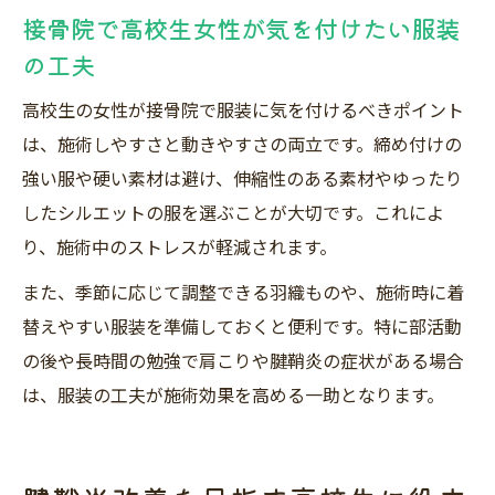
接骨院で高校生女性が気を付けたい服装
の工夫
高校生の女性が接骨院で服装に気を付けるべきポイント
は、施術しやすさと動きやすさの両立です。締め付けの
強い服や硬い素材は避け、伸縮性のある素材やゆったり
したシルエットの服を選ぶことが大切です。これによ
り、施術中のストレスが軽減されます。
また、季節に応じて調整できる羽織ものや、施術時に着
替えやすい服装を準備しておくと便利です。特に部活動
の後や長時間の勉強で肩こりや腱鞘炎の症状がある場合
は、服装の工夫が施術効果を高める一助となります。