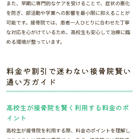
また、早期に専門的なケアを受けることで、症状の悪化
を防ぎ、部活動や学業への影響を最小限に抑えることが
可能です。接骨院では、患者一人ひとりに合わせた丁寧
な対応を心がけているため、高校生も安心して治療に臨
める環境が整っています。
料金や割引で迷わない接骨院賢い
通い方ガイド
高校生が接骨院を賢く利用する料金のポ
イント
高校生が接骨院を利用する際、料金のポイントを理解し