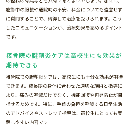
の怪我の有無なども共有するとよいでしょう。加えて、
施術中の服装や通院時の不安、料金についても遠慮せず
に質問することで、納得して治療を受けられます。こう
したコミュニケーションが、治療効果を高めるポイント
です。
接骨院の腱鞘炎ケアは高校生にも効果が
期待できる
接骨院での腱鞘炎ケアは、高校生にも十分な効果が期待
できます。成長期の身体に合わせた適切な施術と指導に
より、痛みの軽減だけでなく、機能回復や再発防止が目
指せるためです。特に、手首の負担を軽減する日常生活
のアドバイスやストレッチ指導は、高校生にとっても実
践しやすい内容です。