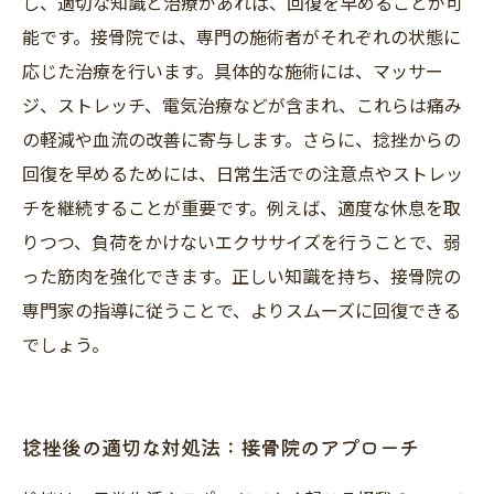
し、適切な知識と治療があれば、回復を早めることが可
能です。接骨院では、専門の施術者がそれぞれの状態に
応じた治療を行います。具体的な施術には、マッサー
ジ、ストレッチ、電気治療などが含まれ、これらは痛み
の軽減や血流の改善に寄与します。さらに、捻挫からの
回復を早めるためには、日常生活での注意点やストレッ
チを継続することが重要です。例えば、適度な休息を取
りつつ、負荷をかけないエクササイズを行うことで、弱
った筋肉を強化できます。正しい知識を持ち、接骨院の
専門家の指導に従うことで、よりスムーズに回復できる
でしょう。
捻挫後の適切な対処法：接骨院のアプローチ