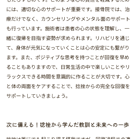
には、適切な心のサポートが重要です。接骨院では、治
療だけでなく、カウンセリングやメンタル面のサポート
も行っています。施術者は患者の心の状態を理解し、一
緒に復帰を目指す姿勢が求められます。リハビリを通じ
て、身体が元気になっていくことは心の安定にも繋がり
ます。また、ポジティブな思考を持つことが回復を早め
ることもありますので、日常生活の中で楽しいことやリ
ラックスできる時間を意識的に作ることが大切です。心
と体の両面をケアすることで、捻挫からの完全な回復を
サポートしていきましょう。
次に備える！捻挫から学んだ教訓と未来への一歩