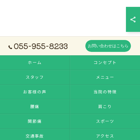
055-955-8233
お問い合わせはこちら
ホーム
コンセプト
スタッフ
メニュー
お客様の声
当院の特徴
腰痛
肩こり
関節痛
スポーツ
交通事故
アクセス