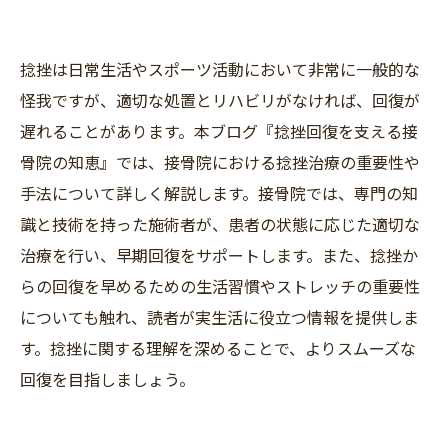
捻挫は日常生活やスポーツ活動において非常に一般的な
怪我ですが、適切な処置とリハビリがなければ、回復が
遅れることがあります。本ブログ『捻挫回復を支える接
骨院の知恵』では、接骨院における捻挫治療の重要性や
手法について詳しく解説します。接骨院では、専門の知
識と技術を持った施術者が、患者の状態に応じた適切な
治療を行い、早期回復をサポートします。また、捻挫か
らの回復を早めるための生活習慣やストレッチの重要性
についても触れ、読者が実生活に役立つ情報を提供しま
す。捻挫に関する理解を深めることで、よりスムーズな
回復を目指しましょう。