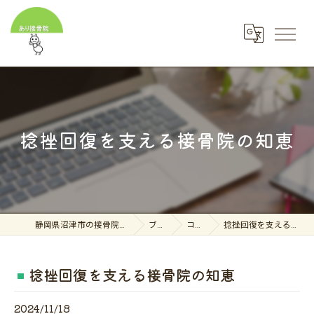
捻挫回復を支える接骨院の知恵
静岡県沼津市の接骨院ならあり接骨院
ブログ
コラム
捻挫回復を支える接骨院の知恵
捻挫回復を支える接骨院の知恵
2024/11/18