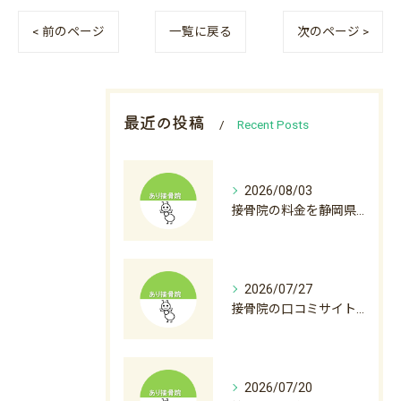
< 前のページ
一覧に戻る
次のページ >
最近の投稿
Recent Posts
2026/08/03
接骨院の料金を静岡県沼津市裾野市で比較初診料から自費診療まで徹底解説
2026/07/27
接骨院の口コミサイト徹底活用術と後悔しない選び方ガイド
2026/07/20