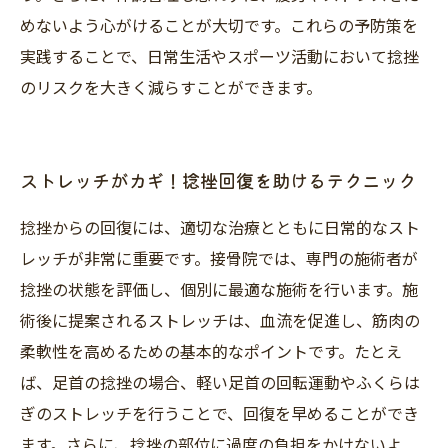
めないよう心がけることが大切です。これらの予防策を
実践することで、日常生活やスポーツ活動において捻挫
のリスクを大きく減らすことができます。
ストレッチがカギ！捻挫回復を助けるテクニック
捻挫からの回復には、適切な治療とともに日常的なスト
レッチが非常に重要です。接骨院では、専門の施術者が
捻挫の状態を評価し、個別に最適な施術を行います。施
術後に提案されるストレッチは、血流を促進し、筋肉の
柔軟性を高めるための基本的なポイントです。たとえ
ば、足首の捻挫の場合、軽い足首の回転運動やふくらは
ぎのストレッチを行うことで、回復を早めることができ
ます。さらに、捻挫の部位に過度の負担をかけないよ