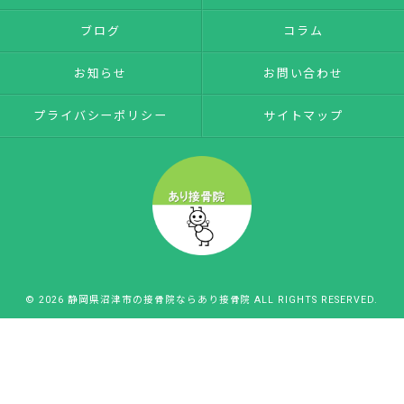
ブログ
コラム
お知らせ
お問い合わせ
プライバシーポリシー
サイトマップ
© 2026 静岡県沼津市の接骨院ならあり接骨院 ALL RIGHTS RESERVED.