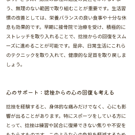
う、無理のない範囲で取り組むことが重要です。生活習
慣の改善としては、栄養バランスの良い食事や十分な休
息も効果的です。早期に接骨院で治療を受け、積極的に
ストレッチを取り入れることで、捻挫からの回復をスム
ーズに進めることが可能です。是非、日常生活にこれら
のテクニックを取り入れて、健康的な足首を取り戻しま
しょう。
心のサポート：捻挫からの心の回復も考える
捻挫を経験すると、身体的な痛みだけでなく、心にも影
響が出ることがあります。特にスポーツをしている方に
とって、捻挫は練習や試合に復帰できない焦りや不安を
もたらすものです。このような心の負担を軽減するため