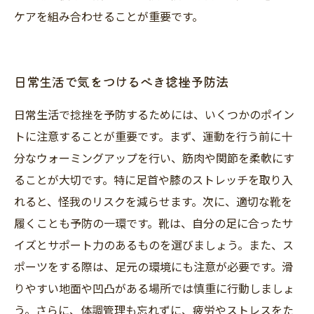
ケアを組み合わせることが重要です。
日常生活で気をつけるべき捻挫予防法
日常生活で捻挫を予防するためには、いくつかのポイン
トに注意することが重要です。まず、運動を行う前に十
分なウォーミングアップを行い、筋肉や関節を柔軟にす
ることが大切です。特に足首や膝のストレッチを取り入
れると、怪我のリスクを減らせます。次に、適切な靴を
履くことも予防の一環です。靴は、自分の足に合ったサ
イズとサポート力のあるものを選びましょう。また、ス
ポーツをする際は、足元の環境にも注意が必要です。滑
りやすい地面や凹凸がある場所では慎重に行動しましょ
う。さらに、体調管理も忘れずに、疲労やストレスをた