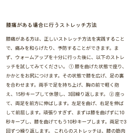
膝痛がある場合に行うストレッチ方法
膝痛がある方は、正しいストレッチ方法を実践すること
で、痛みを和らげたり、予防することができます。ま
ず、ウォームアップを十分に行った後に、以下のストレ
ッチを試してみてください。 ① 膝を曲げた状態で座り、
かかとをお尻につけます。その状態で膝を広げ、足の裏
を合わせます。両手で足を持ち上げ、胸の前で軽く抱
え、15秒キープして休憩し、3回繰り返します。 ② 座っ
て、両足を前方に伸ばします。左足を曲げ、右足を伸ば
して前屈します。頑張りすぎず、まずは膝を曲げずに10
秒キープし、膝を曲げてもう10秒キープします。両足で3
回ずつ繰り返します。 これらのストレッチは、膝の筋肉