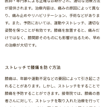
医師・専門家による正確な診断がされ、適切な治療方法
が提供されます。治療内容は、痛みの原因によって異な
り、痛み止めやリハビリテーション、手術などがありま
す。また、予防においては、運動やストレッチ、適切な
姿勢を保つことが有効です。膝痛を放置すると、痛みだ
けではなく、膝関節そのものにも影響が出るため、早め
の治療が大切です。
ストレッチで膝痛を防ぐ方法
膝痛は、年齢や運動不足などの要因によって引き起こさ
れることがあります。しかし、ストレッチをすることで
膝痛を予防することができます。接骨院では、膝痛の患
者さんに対して、ストレッチを取り入れた治療を行って