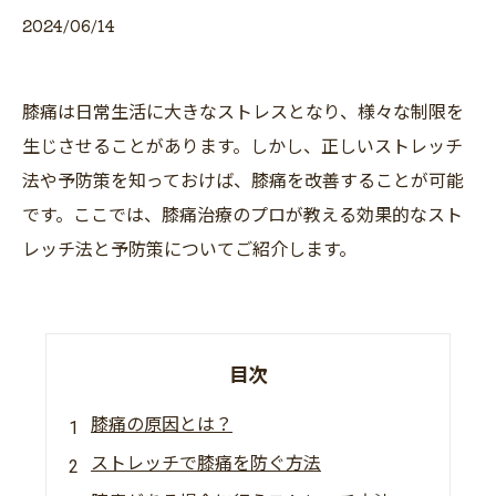
2024/06/14
膝痛は日常生活に大きなストレスとなり、様々な制限を
生じさせることがあります。しかし、正しいストレッチ
法や予防策を知っておけば、膝痛を改善することが可能
です。ここでは、膝痛治療のプロが教える効果的なスト
レッチ法と予防策についてご紹介します。
目次
膝痛の原因とは？
ストレッチで膝痛を防ぐ方法