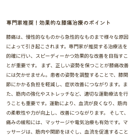
専門家推奨！効果的な膝痛治療のポイント
膝痛は、慢性的なものから急性的なものまで様々な原因
によって引き起こされます。専門家が推奨する治療法を
的確に行い、スピーディーかつ効果的な改善を目指すこ
とが重要です。 まず、正しい姿勢を保つことが膝痛改善
には欠かせません。患者の姿勢を調整することで、膝関
節にかかる負担を軽減し、症状改善につながります。ま
た、筋肉の強化やストレッチなど、適切な運動療法を行
うことも重要です。運動により、血流が良くなり、筋肉
の柔軟性や力が向上し、改善につながります。 そして、
痛みの緩和には、マッサージや電気治療も有効です。マ
ッサージは、筋肉や関節をほぐし、血流を促進すること