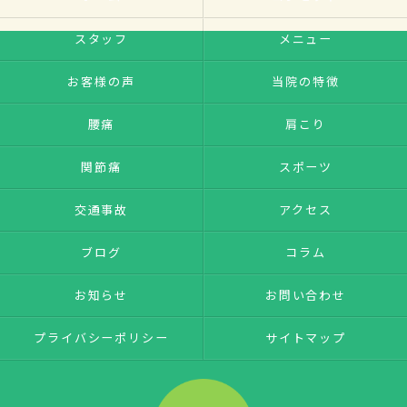
スタッフ
メニュー
お客様の声
当院の特徴
腰痛
肩こり
関節痛
スポーツ
交通事故
アクセス
ブログ
コラム
お知らせ
お問い合わせ
プライバシーポリシー
サイトマップ