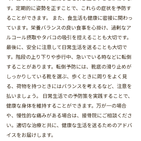
す。定期的に姿勢を正すことで、これらの症状を予防す
ることができます。 また、食生活も健康に密接に関わっ
ています。栄養バランスの良い食事を心掛け、過剰なア
ルコール摂取やタバコの吸引を控えることも大切です。
最後に、安全に注意して日常生活を送ることも大切で
す。階段の上り下りや歩行中、急いでいる時などに転倒
することがあります。転倒予防には、靴底の滑り止めが
しっかりしている靴を選ぶ、歩くときに周りをよく見
る、荷物を持つときにはバランスを考えるなど、注意を
払いましょう。 日常生活での予防策を実践することで、
健康な身体を維持することができます。万が一の場合
や、慢性的な痛みがある場合は、接骨院にご相談くださ
い。適切な治療と共に、健康な生活を送るためのアドバ
イスをお届けします。