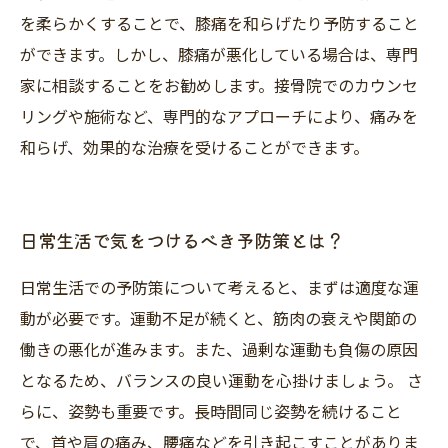
を柔らかくすることで、膝痛を和らげたり予防すること
ができます。しかし、膝痛が悪化している場合は、専門
家に相談することをお勧めします。接骨院でのカウンセ
リングや施術など、専門的なアプローチにより、痛みを
和らげ、効果的な治療を受けることができます。
日常生活で気をつけるべき予防策とは？
日常生活での予防策について考えると、まずは適度な運
動が必要です。運動不足が続くと、筋肉の衰えや関節の
働きの悪化が進みます。また、過剰な運動も負傷の原因
となるため、バランスの良い運動を心掛けましょう。 さ
らに、姿勢も重要です。長時間同じ姿勢を続けること
で、首や肩の痛み、腰痛などを引き起こすことがありま