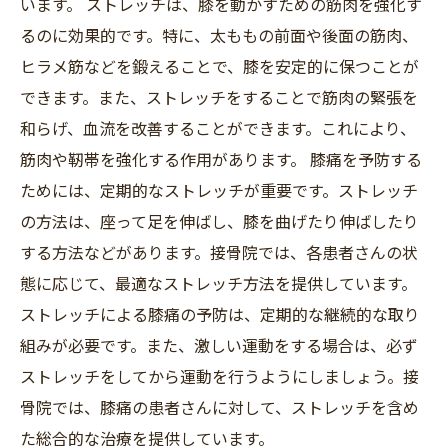
います。 ストレッチは、膝を動かすための筋肉を強化す
るのに効果的です。特に、太ももの前面や後面の筋肉、
ヒラメ筋などを鍛えることで、膝を安定的に保つことが
できます。また、ストレッチをすることで筋肉の緊張を
和らげ、血流を改善することができます。これにより、
筋肉や靭帯を強化する作用があります。 膝痛を予防する
ためには、定期的なストレッチが重要です。ストレッチ
の方法は、座って足を伸ばし、膝を曲げたり伸ばしたり
する方法などがあります。接骨院では、各患者さんの状
態に応じて、最適なストレッチ方法を提供しています。
ストレッチによる膝痛の予防は、定期的な継続的な取り
組みが必要です。また、激しい運動をする場合は、必ず
ストレッチをしてから運動を行うようにしましょう。接
骨院では、膝痛の患者さんに対して、ストレッチを含め
た総合的な治療を提供しています。