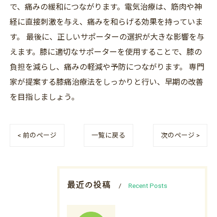
で、痛みの緩和につながります。電気治療は、筋肉や神
経に直接刺激を与え、痛みを和らげる効果を持っていま
す。 最後に、正しいサポーターの選択が大きな影響を与
えます。膝に適切なサポーターを使用することで、膝の
負担を減らし、痛みの軽減や予防につながります。 専門
家が提案する膝痛治療法をしっかりと行い、早期の改善
を目指しましょう。
< 前のページ
一覧に戻る
次のページ >
最近の投稿
Recent Posts