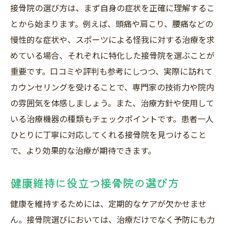
接骨院の選び方は、まず自身の症状を正確に理解するこ
とから始まります。例えば、頭痛や肩こり、腰痛などの
慢性的な症状や、スポーツによる怪我に対する治療を求
めている場合、それぞれに特化した接骨院を選ぶことが
重要です。口コミや評判も参考にしつつ、実際に訪れて
カウンセリングを受けることで、専門家の技術力や院内
の雰囲気を体感しましょう。また、治療方針や使用して
いる治療機器の種類もチェックポイントです。患者一人
ひとりに丁寧に対応してくれる接骨院を見つけること
で、より効果的な治療が期待できます。
健康維持に役立つ接骨院の選び方
健康を維持するためには、定期的なケアが欠かせませ
ん。接骨院選びにおいては、治療だけでなく予防にも力