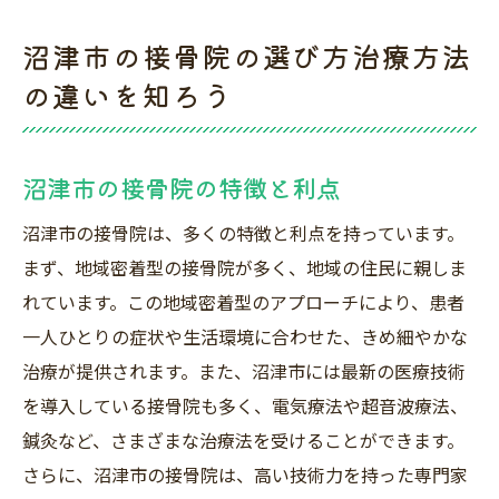
沼津市の接骨院の選び方治療方法
の違いを知ろう
沼津市の接骨院の特徴と利点
沼津市の接骨院は、多くの特徴と利点を持っています。
まず、地域密着型の接骨院が多く、地域の住民に親しま
れています。この地域密着型のアプローチにより、患者
一人ひとりの症状や生活環境に合わせた、きめ細やかな
治療が提供されます。また、沼津市には最新の医療技術
を導入している接骨院も多く、電気療法や超音波療法、
鍼灸など、さまざまな治療法を受けることができます。
さらに、沼津市の接骨院は、高い技術力を持った専門家