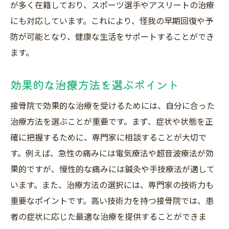
が多く在籍しており、スポーツ選手やアスリートの治療
にも対応しています。これにより、怪我の早期回復や予
防が可能となり、健康な生活をサポートすることができ
ます。
効果的な治療方法を選ぶポイント
接骨院で効果的な治療を受けるためには、自分に合った
治療方法を選ぶことが重要です。まず、症状や状態を正
確に把握するために、専門家に相談することが大切で
す。例えば、急性の痛みには電気療法や超音波療法が効
果的ですが、慢性的な痛みには鍼灸や手技療法が適して
います。また、治療方法の選択には、専門家の技術力も
重要なポイントです。高い技術力を持つ接骨院では、患
者の症状に応じた最適な治療を提供することができま