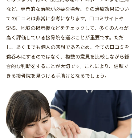
など、専門的な治療が必要な場合、その治療効果につい
ての口コミは非常に参考になります。口コミサイトや
SNS、地域の掲示板などをチェックして、多くの人々が
高く評価している接骨院を選ぶことが重要です。ただ
し、あくまでも個人の感想であるため、全ての口コミを
鵜呑みにするのではなく、複数の意見を比較しながら総
合的な判断をすることが大切です。これにより、信頼で
きる接骨院を見つける手助けとなるでしょう。