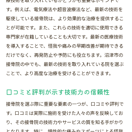
療技術を取り入れているかどうかも重要なポイントで
す。例えば、電気療法や超音波療法など、最新の技術を
駆使している接骨院は、より効果的な治療を提供するこ
とが可能です。また、これらの技術を適切に使用できる
専門家が在籍していることも大切です。最新の医療技術
を導入することで、怪我や痛みの早期改善が期待できる
だけでなく、再発防止や予防にも役立ちます。沼津市の
接骨院の中でも、最新の技術を取り入れている院を選ぶ
ことで、より高度な治療を受けることができます。
口コミと評判が示す技術力の信頼性
接骨院を選ぶ際に重要な要素の一つが、口コミや評判で
す。口コミは実際に施術を受けた人々の声を反映してお
り、その接骨院の技術力やサービスの質を知る手がかり
となります。特に、慢性的な痛みやスポーツによる怪我