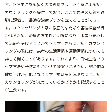
す。沼津市にある多くの接骨院では、専門家による初回
カウンセリングを提供しており、ここで患者の状態を適
切に評価し、最適な治療プランを立てることができま
す。カウンセリングの際に徹底的な問診や各種検査が行
われるため、治療の方向性が明確になり、患者も安心し
て治療を受けることができます。さらに、初回カウンセ
リングの際には、患者の生活習慣や運動習慣についても
詳しく聞くことがあります。これにより、日常生活での
ケア方法や予防策も合わせて提案されるため、総合的な
健康管理が可能となります。接骨院を選ぶ際には、初回
カウンセリングが充実しているかどうかも確認すること
が重要です。