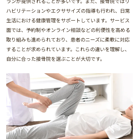
ランが提供されることが多いです。また、接骨院ではリ
ハビリテーションやエクササイズの指導も行われ、日常
生活における健康管理をサポートしています。サービス
面では、予約制やオンライン相談などの利便性を高める
取り組みも進められており、患者のニーズに柔軟に対応
することが求められています。これらの違いを理解し、
自分に合った接骨院を選ぶことが大切です。