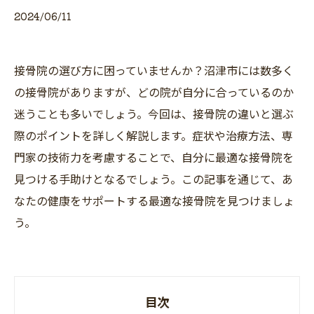
2024/06/11
接骨院の選び方に困っていませんか？沼津市には数多く
の接骨院がありますが、どの院が自分に合っているのか
迷うことも多いでしょう。今回は、接骨院の違いと選ぶ
際のポイントを詳しく解説します。症状や治療方法、専
門家の技術力を考慮することで、自分に最適な接骨院を
見つける手助けとなるでしょう。この記事を通じて、あ
なたの健康をサポートする最適な接骨院を見つけましょ
う。
目次