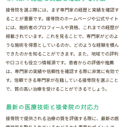
接骨院を選ぶ際には、まず専門家の経歴と実績を確認す
ることが重要です。接骨院のホームページや公式サイト
には、施術者のプロフィールや資格、これまでの経歴が
掲載されています。これを見ることで、専門家がどのよ
うな施術を得意としているのか、どのような経験を積ん
できたのかを知ることができます。また、地域での評判
や口コミも役立つ情報源です。患者からの評価や推薦
は、専門家の実績や信頼性を確認する際に非常に有効で
す。信頼できる専門家が在籍している接骨院を選ぶこと
で、質の高い治療を受けることができるでしょう。
最新の医療技術と接骨院の対応力
接骨院で提供される治療の質を評価する際に、最新の医