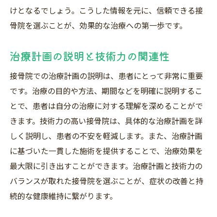
けとなるでしょう。こうした情報を元に、信頼できる接
骨院を選ぶことが、効果的な治療への第一歩です。
治療計画の説明と技術力の関連性
接骨院での治療計画の説明は、患者にとって非常に重要
です。治療の目的や方法、期間などを明確に説明するこ
とで、患者は自分の治療に対する理解を深めることがで
きます。技術力の高い接骨院は、具体的な治療計画を詳
しく説明し、患者の不安を軽減します。また、治療計画
に基づいた一貫した施術を提供することで、治療効果を
最大限に引き出すことができます。治療計画と技術力の
バランスが取れた接骨院を選ぶことが、症状の改善と持
続的な健康維持に繋がります。