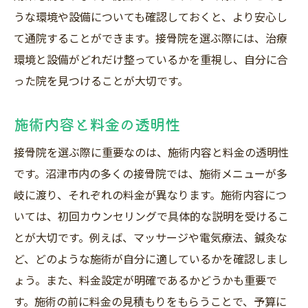
うな環境や設備についても確認しておくと、より安心し
て通院することができます。接骨院を選ぶ際には、治療
環境と設備がどれだけ整っているかを重視し、自分に合
った院を見つけることが大切です。
施術内容と料金の透明性
接骨院を選ぶ際に重要なのは、施術内容と料金の透明性
です。沼津市内の多くの接骨院では、施術メニューが多
岐に渡り、それぞれの料金が異なります。施術内容につ
いては、初回カウンセリングで具体的な説明を受けるこ
とが大切です。例えば、マッサージや電気療法、鍼灸な
ど、どのような施術が自分に適しているかを確認しまし
ょう。また、料金設定が明確であるかどうかも重要で
す。施術の前に料金の見積もりをもらうことで、予算に