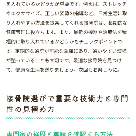
を入れているかどうかが重要です。例えば、ストレッチ
やエクササイズ、正しい姿勢の指導など、日常生活に取
り入れやすい方法を提案してくれる接骨院は、長期的な
健康管理に役立ちます。また、最新の機器や治療法を積
極的に取り入れているかどうかもチェックポイントで
す。定期的な通院が可能な距離にあり、通いやすい環境
が整っていることも大切です。最適な接骨院を見つけ
て、健康な生活を送りましょう。次回もお楽しみに。
接骨院選びで重要な技術力と専門
性の見極め方
専門家の経歴と実績を確認する方法