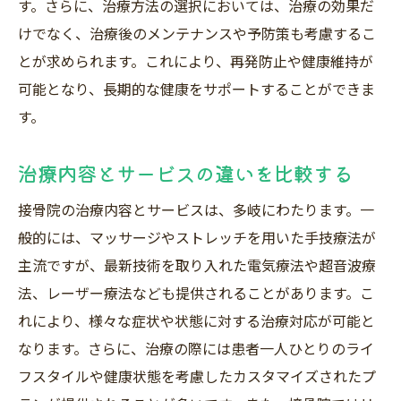
す。さらに、治療方法の選択においては、治療の効果だ
けでなく、治療後のメンテナンスや予防策も考慮するこ
とが求められます。これにより、再発防止や健康維持が
可能となり、長期的な健康をサポートすることができま
す。
治療内容とサービスの違いを比較する
接骨院の治療内容とサービスは、多岐にわたります。一
般的には、マッサージやストレッチを用いた手技療法が
主流ですが、最新技術を取り入れた電気療法や超音波療
法、レーザー療法なども提供されることがあります。こ
れにより、様々な症状や状態に対する治療対応が可能と
なります。さらに、治療の際には患者一人ひとりのライ
フスタイルや健康状態を考慮したカスタマイズされたプ