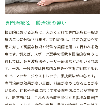
専門治療と一般治療の違い
接骨院における治療は、大きく分けて専門治療と一般治
療の二つに分類されます。専門治療は、特定の症状や疾
患に対して高度な技術や特殊な設備を用いて行われる治
療です。例えば、スポーツ選手の怪我や慢性的な痛みに
対しては、超音波療法やレーザー療法などが用いられま
す。一方、一般治療は日常的な痛みや不調に対応するも
ので、マッサージやストレッチ、手技療法が中心です。
専門治療は効果が高い反面、料金が高めになることが多
いため、症状や予算に応じて接骨院を選ぶことが重要で
す。沼津市には、これらの治療を提供する多様な接骨院