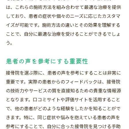
は、これらの施術方法を組み合わせて最適な治療を提供
しており、患者の症状や個々のニーズに応じたカスタマ
イズが可能です。施術方法の違いとその効果を理解する
ことで、自分に最適な治療を受けることができるでしょ
う。
患者の声を参考にする重要性
接骨院を選ぶ際に、患者の声を参考にすることは非常に
重要です。実際の患者からのフィードバックは、接骨院
の技術力やサービスの質を直接知るための貴重な情報源
となります。口コミサイトや評価サイトを活用すること
で、他の患者がどのような経験をしたかを知ることがで
きます。特に、同じ症状や悩みを抱えている患者の声を
参考にすることで、自分に合った接骨院を見つける手助