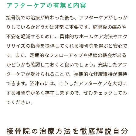
アフターケアの有無と内容
接骨院での治療が終わった後も、アフターケアがしっか
りしているかどうかは非常に重要です。施術後の痛みや
不安を軽減するために、具体的なホームケア方法やエク
ササイズの指導を提供してくれる接骨院を選ぶと安心で
す。また、定期的なフォローアップや相談の機会がある
かどうかも確認しておくと良いでしょう。充実したアフ
ターケアが受けられることで、長期的な健康維持が期待
できます。沼津市には、こうしたアフターケアを大切に
する接骨院が多く存在しますので、ぜひチェックしてみ
てください。
接骨院の治療方法を徹底解説自分