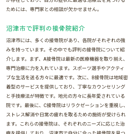
が存在しており、自分の症状に最適な治療法を見つける
ためには、専門家との相談が欠かせません。
沼津市で評判の接骨院紹介
沼津市には、多くの接骨院があり、各院がそれぞれの強
みを持っています。その中でも評判の接骨院について紹
介します。まず、A接骨院は最新の医療機器を取り揃え、
専門治療に力を入れています。スポーツ選手やアクティ
ブな生活を送る方々に最適です。次に、B接骨院は地域密
着型のサービスを提供しており、丁寧なカウンセリング
と手技療法が特徴です。地元の方々に長年愛されている
院です。最後に、C接骨院はリラクゼーションを重視し、
ストレス解消や日常の疲れを取るための施術が受けられ
ます。これらの接骨院は、それぞれのニーズに応じた治
療を提供しており、沼津市で自分に合った接骨院を見つ