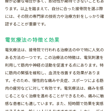
療が必要な場合が多く、即効性が期待できないこともあ
ります。以上を踏まえて、自分に合った接骨院を選ぶ際
には、その院の専門家の技術力や治療方針をしっかり確
認することが重要です。
電気療法の特徴と効果
電気療法は、接骨院で行われる治療法の中で特に人気の
ある方法の一つです。この治療法の特徴は、電気刺激を
利用して筋肉や神経の活動を促進する点にあります。特
に筋肉の緊張を緩和し、血流を改善する効果がありま
す。そのため、慢性的な痛みや炎症、スポーツによる筋
肉の疲労などに対して有効です。電気療法は、痛みを感
じることなく治療を進めることができるため、痛みに敏
感な患者にも適しています。また、短時間で効果を実感