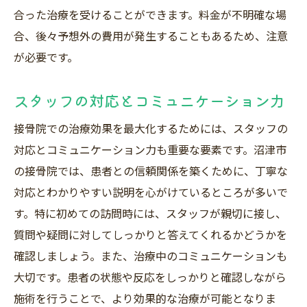
合った治療を受けることができます。料金が不明確な場
合、後々予想外の費用が発生することもあるため、注意
が必要です。
スタッフの対応とコミュニケーション力
接骨院での治療効果を最大化するためには、スタッフの
対応とコミュニケーション力も重要な要素です。沼津市
の接骨院では、患者との信頼関係を築くために、丁寧な
対応とわかりやすい説明を心がけているところが多いで
す。特に初めての訪問時には、スタッフが親切に接し、
質問や疑問に対してしっかりと答えてくれるかどうかを
確認しましょう。また、治療中のコミュニケーションも
大切です。患者の状態や反応をしっかりと確認しながら
施術を行うことで、より効果的な治療が可能となりま