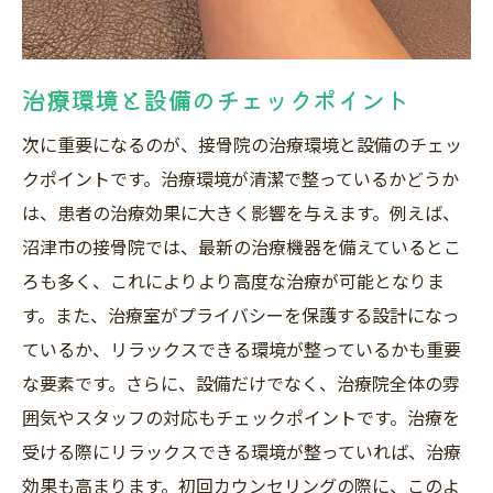
治療環境と設備のチェックポイント
次に重要になるのが、接骨院の治療環境と設備のチェッ
クポイントです。治療環境が清潔で整っているかどうか
は、患者の治療効果に大きく影響を与えます。例えば、
沼津市の接骨院では、最新の治療機器を備えているとこ
ろも多く、これによりより高度な治療が可能となりま
す。また、治療室がプライバシーを保護する設計になっ
ているか、リラックスできる環境が整っているかも重要
な要素です。さらに、設備だけでなく、治療院全体の雰
囲気やスタッフの対応もチェックポイントです。治療を
受ける際にリラックスできる環境が整っていれば、治療
効果も高まります。初回カウンセリングの際に、このよ