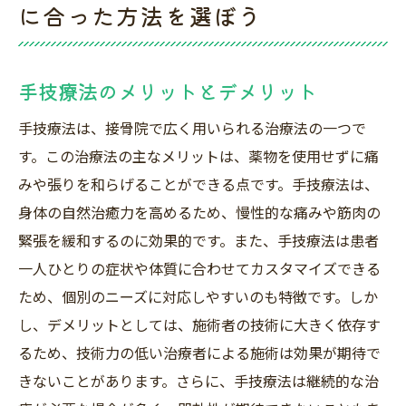
に合った方法を選ぼう
手技療法のメリットとデメリット
手技療法は、接骨院で広く用いられる治療法の一つで
す。この治療法の主なメリットは、薬物を使用せずに痛
みや張りを和らげることができる点です。手技療法は、
身体の自然治癒力を高めるため、慢性的な痛みや筋肉の
緊張を緩和するのに効果的です。また、手技療法は患者
一人ひとりの症状や体質に合わせてカスタマイズできる
ため、個別のニーズに対応しやすいのも特徴です。しか
し、デメリットとしては、施術者の技術に大きく依存す
るため、技術力の低い治療者による施術は効果が期待で
きないことがあります。さらに、手技療法は継続的な治