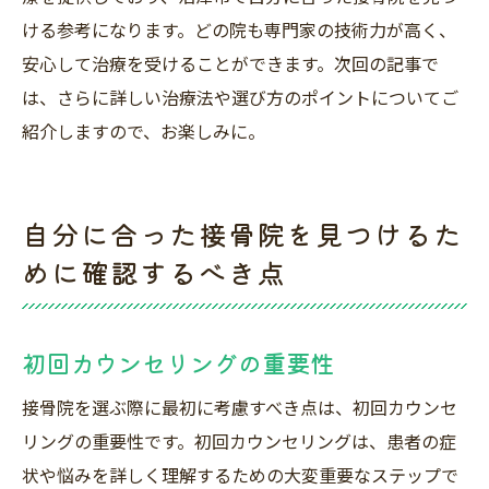
ける参考になります。どの院も専門家の技術力が高く、
安心して治療を受けることができます。次回の記事で
は、さらに詳しい治療法や選び方のポイントについてご
紹介しますので、お楽しみに。
自分に合った接骨院を見つけるた
めに確認するべき点
初回カウンセリングの重要性
接骨院を選ぶ際に最初に考慮すべき点は、初回カウンセ
リングの重要性です。初回カウンセリングは、患者の症
状や悩みを詳しく理解するための大変重要なステップで