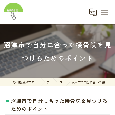
沼津市で自分に合った接骨院を見
つけるためのポイント
静岡県沼津市の接骨院ならあり接骨院
ブログ
コラム
沼津市で自分に合った接骨院を見つけるためのポイント
沼津市で自分に合った接骨院を見つける
ためのポイント