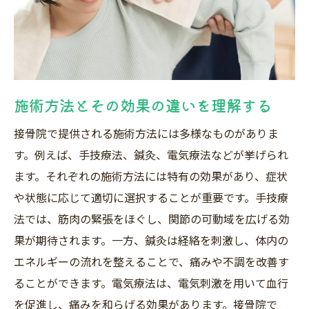
施術方法とその効果の違いを理解する
接骨院で提供される施術方法には多様なものがありま
す。例えば、手技療法、鍼灸、電気療法などが挙げられ
ます。それぞれの施術方法には特有の効果があり、症状
や状態に応じて適切に選択することが重要です。手技療
法では、筋肉の緊張をほぐし、関節の可動域を広げる効
果が期待されます。一方、鍼灸は経絡を刺激し、体内の
エネルギーの流れを整えることで、痛みや不調を改善す
ることができます。電気療法は、電気刺激を用いて血行
を促進し、痛みを和らげる効果があります。接骨院で