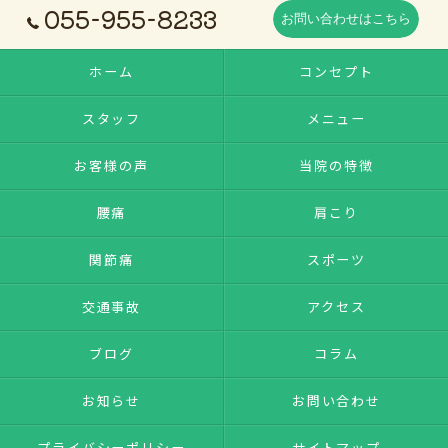
055-955-8233
お問い合わせはこちら
ホーム
コンセプト
スタッフ
メニュー
お客様の声
当院の特徴
腰痛
肩こり
関節痛
スポーツ
交通事故
アクセス
ブログ
コラム
お知らせ
お問い合わせ