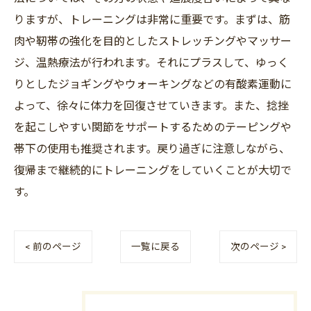
りますが、トレーニングは非常に重要です。まずは、筋
肉や靭帯の強化を目的としたストレッチングやマッサー
ジ、温熱療法が行われます。それにプラスして、ゆっく
りとしたジョギングやウォーキングなどの有酸素運動に
よって、徐々に体力を回復させていきます。また、捻挫
を起こしやすい関節をサポートするためのテーピングや
帯下の使用も推奨されます。戻り過ぎに注意しながら、
復帰まで継続的にトレーニングをしていくことが大切で
す。
< 前のページ
一覧に戻る
次のページ >