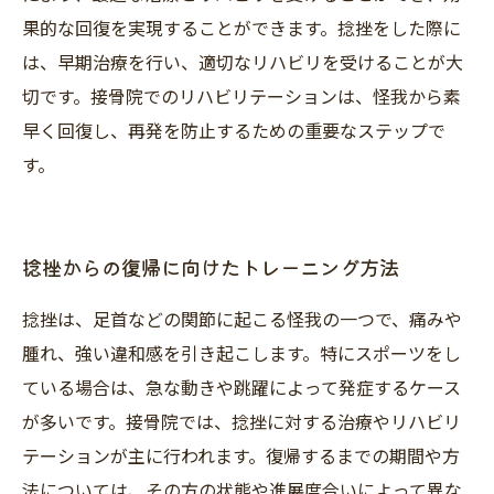
果的な回復を実現することができます。捻挫をした際に
は、早期治療を行い、適切なリハビリを受けることが大
切です。接骨院でのリハビリテーションは、怪我から素
早く回復し、再発を防止するための重要なステップで
す。
捻挫からの復帰に向けたトレーニング方法
捻挫は、足首などの関節に起こる怪我の一つで、痛みや
腫れ、強い違和感を引き起こします。特にスポーツをし
ている場合は、急な動きや跳躍によって発症するケース
が多いです。接骨院では、捻挫に対する治療やリハビリ
テーションが主に行われます。復帰するまでの期間や方
法については、その方の状態や進展度合いによって異な