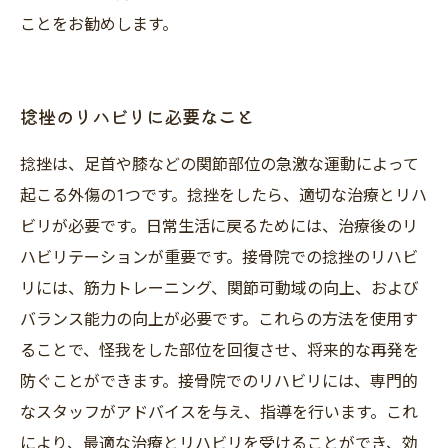
ことをお勧めします。
捻挫のリハビリに必要なこと
捻挫は、足首や膝などの関節部位の急激な運動によって
起こる外傷の1つです。捻挫をしたら、適切な治療とリハ
ビリが必要です。日常生活に戻るためには、治療後のリ
ハビリテーションが重要です。接骨院での捻挫のリハビ
リには、筋力トレーニング、関節可動域の向上、および
バランス能力の向上が必要です。これらの方法を使用す
ることで、怪我をした部位を回復させ、将来的な再発を
防ぐことができます。接骨院でのリハビリには、専門的
なスタッフがアドバイスを与え、指導を行います。これ
により、最適な治療とリハビリを受けることができ、効