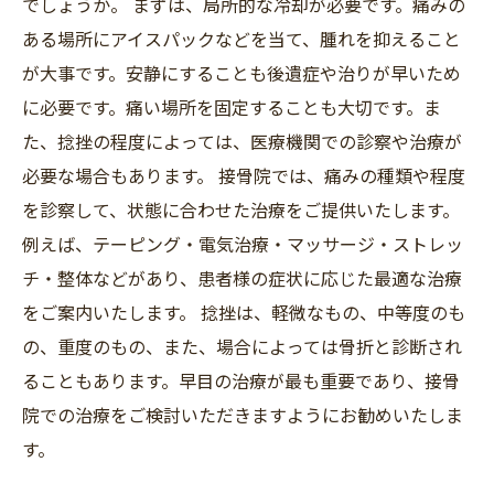
でしょうか。 まずは、局所的な冷却が必要です。痛みの
ある場所にアイスパックなどを当て、腫れを抑えること
が大事です。安静にすることも後遺症や治りが早いため
に必要です。痛い場所を固定することも大切です。ま
た、捻挫の程度によっては、医療機関での診察や治療が
必要な場合もあります。 接骨院では、痛みの種類や程度
を診察して、状態に合わせた治療をご提供いたします。
例えば、テーピング・電気治療・マッサージ・ストレッ
チ・整体などがあり、患者様の症状に応じた最適な治療
をご案内いたします。 捻挫は、軽微なもの、中等度のも
の、重度のもの、また、場合によっては骨折と診断され
ることもあります。早目の治療が最も重要であり、接骨
院での治療をご検討いただきますようにお勧めいたしま
す。