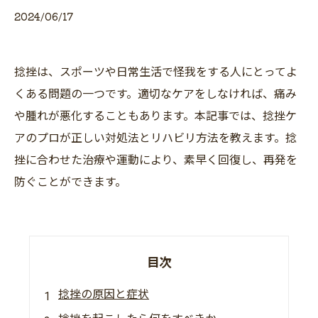
2024/06/17
捻挫は、スポーツや日常生活で怪我をする人にとってよ
くある問題の一つです。適切なケアをしなければ、痛み
や腫れが悪化することもあります。本記事では、捻挫ケ
アのプロが正しい対処法とリハビリ方法を教えます。捻
挫に合わせた治療や運動により、素早く回復し、再発を
防ぐことができます。
目次
捻挫の原因と症状