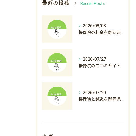
最近の投稿
Recent Posts
2026/08/03
接骨院の料金を静岡県沼津市裾野市で比較初診料から自費診療まで徹底解説
2026/07/27
接骨院の口コミサイト徹底活用術と後悔しない選び方ガイド
2026/07/20
接骨院と鍼灸を静岡県沼津市下田市で料金から選び方まで徹底解説