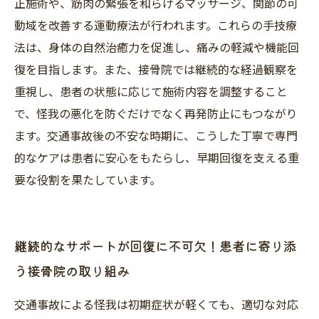
正施術や、筋肉の緊張を和らげるマッサージ、関節の可
動域を改善する運動療法が行われます。これらの手技療
法は、身体の自然治癒力を促進し、痛みの軽減や機能回
復を目指します。また、接骨院では継続的な経過観察を
重視し、患者の状態に応じて施術内容を調整すること
で、怪我の悪化を防ぐだけでなく再発防止にもつながり
ます。交通事故後の不安な時期に、こうした丁寧で専門
的なケアは患者に安心をもたらし、早期回復を支える重
要な役割を果たしています。
継続的なサポートが回復に不可欠！患者に寄り添
う接骨院の取り組み
交通事故による怪我は初期症状が軽くても、適切な対応