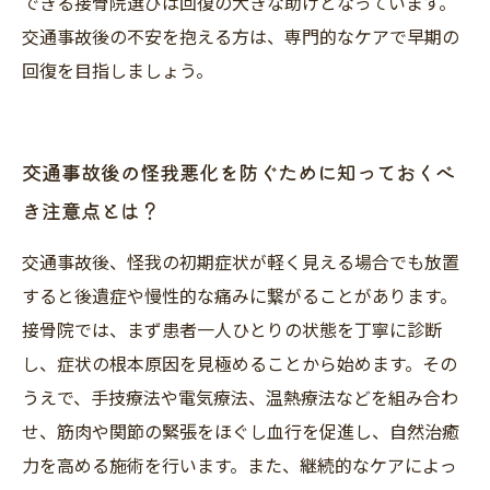
できる接骨院選びは回復の大きな助けとなっています。
交通事故後の不安を抱える方は、専門的なケアで早期の
回復を目指しましょう。
交通事故後の怪我悪化を防ぐために知っておくべ
き注意点とは？
交通事故後、怪我の初期症状が軽く見える場合でも放置
すると後遺症や慢性的な痛みに繋がることがあります。
接骨院では、まず患者一人ひとりの状態を丁寧に診断
し、症状の根本原因を見極めることから始めます。その
うえで、手技療法や電気療法、温熱療法などを組み合わ
せ、筋肉や関節の緊張をほぐし血行を促進し、自然治癒
力を高める施術を行います。また、継続的なケアによっ