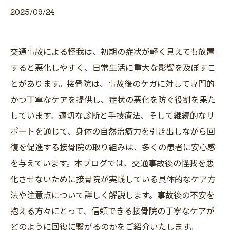
2025/09/24
交通事故による怪我は、初期の症状が軽く見えても放置
すると悪化しやすく、日常生活に重大な影響を及ぼすこ
とがあります。接骨院は、事故後のケガに対して専門的
かつ丁寧なケアを提供し、症状の悪化を防ぐ役割を果た
しています。適切な診断と手技療法、そして継続的なサ
ポートを通じて、身体の自然治癒力を引き出しながら回
復を促進する接骨院の取り組みは、多くの患者に安心感
を与えています。本ブログでは、交通事故後の怪我を悪
化させないために接骨院が実践している具体的なケア方
法や注意点について詳しく解説します。事故後の不安を
抱える方々にとって、信頼できる接骨院の丁寧なケアが
どのように回復に繋がるのかをご紹介いたします。