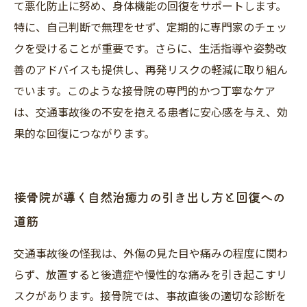
て悪化防止に努め、身体機能の回復をサポートします。
特に、自己判断で無理をせず、定期的に専門家のチェッ
クを受けることが重要です。さらに、生活指導や姿勢改
善のアドバイスも提供し、再発リスクの軽減に取り組ん
でいます。このような接骨院の専門的かつ丁寧なケア
は、交通事故後の不安を抱える患者に安心感を与え、効
果的な回復につながります。
接骨院が導く自然治癒力の引き出し方と回復への
道筋
交通事故後の怪我は、外傷の見た目や痛みの程度に関わ
らず、放置すると後遺症や慢性的な痛みを引き起こすリ
スクがあります。接骨院では、事故直後の適切な診断を