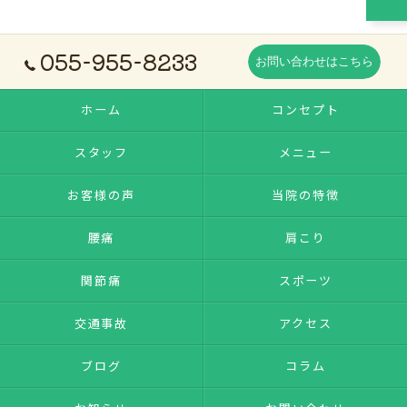
055-955-8233
お問い合わせはこちら
ホーム
コンセプト
スタッフ
メニュー
お客様の声
当院の特徴
腰痛
肩こり
関節痛
スポーツ
交通事故
アクセス
ブログ
コラム