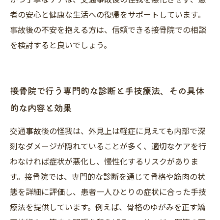
者の安心と健康な生活への復帰をサポートしています。
事故後の不安を抱える方は、信頼できる接骨院での相談
を検討すると良いでしょう。
接骨院で行う専門的な診断と手技療法、その具体
的な内容と効果
交通事故後の怪我は、外見上は軽症に見えても内部で深
刻なダメージが隠れていることが多く、適切なケアを行
わなければ症状が悪化し、慢性化するリスクがありま
す。接骨院では、専門的な診断を通じて骨格や筋肉の状
態を詳細に評価し、患者一人ひとりの症状に合った手技
療法を提供しています。例えば、骨格のゆがみを正す矯