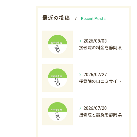
最近の投稿
Recent Posts
2026/08/03
接骨院の料金を静岡県沼津市裾野市で比較初診料から自費診療まで徹底解説
2026/07/27
接骨院の口コミサイト徹底活用術と後悔しない選び方ガイド
2026/07/20
接骨院と鍼灸を静岡県沼津市下田市で料金から選び方まで徹底解説