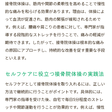
接骨院体操は、筋肉や関節の柔軟性を高めることで慢性
的な痛みを和らげる効果があります。理由は、体操によ
って血流が促進され、筋肉の緊張が緩和されるためで
す。例えば、腰痛や肩こりの患者に対して、専門家が指
導する段階的なストレッチを行うことで、痛みの軽減が
期待できます。したがって、接骨院体操は根本的な痛み
の原因にアプローチし、持続的な改善を促す重要な手段
といえます。
セルフケアに役立つ接骨院体操の実践法
セルフケアとして接骨院体操を取り入れるには、正しい
方法で継続的に行うことがポイントです。具体的には、
専門家の指導を受けた後、自宅で毎日5分程度のストレ
ッチや関節運動を行うことが効果的です。例えば、慢性