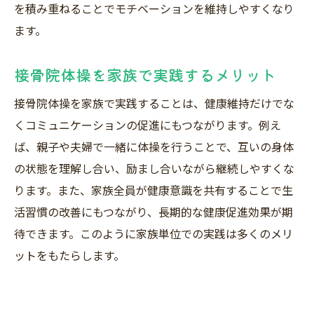
を積み重ねることでモチベーションを維持しやすくなり
ます。
接骨院体操を家族で実践するメリット
接骨院体操を家族で実践することは、健康維持だけでな
くコミュニケーションの促進にもつながります。例え
ば、親子や夫婦で一緒に体操を行うことで、互いの身体
の状態を理解し合い、励まし合いながら継続しやすくな
ります。また、家族全員が健康意識を共有することで生
活習慣の改善にもつながり、長期的な健康促進効果が期
待できます。このように家族単位での実践は多くのメリ
ットをもたらします。