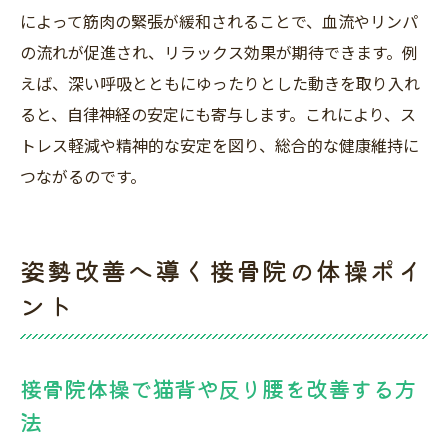
によって筋肉の緊張が緩和されることで、血流やリンパ
の流れが促進され、リラックス効果が期待できます。例
えば、深い呼吸とともにゆったりとした動きを取り入れ
ると、自律神経の安定にも寄与します。これにより、ス
トレス軽減や精神的な安定を図り、総合的な健康維持に
つながるのです。
姿勢改善へ導く接骨院の体操ポイ
ント
接骨院体操で猫背や反り腰を改善する方
法