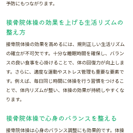
予防にもつながります。
接骨院体操の効果を上げる生活リズムの
整え方
接骨院体操の効果を高めるには、規則正しい生活リズム
の確立が不可欠です。十分な睡眠時間を確保し、バラン
スの良い食事を心掛けることで、体の回復力が向上しま
す。さらに、適度な運動やストレス管理も重要な要素で
す。例えば、毎日同じ時間に体操を行う習慣をつけるこ
とで、体内リズムが整い、体操の効果が持続しやすくな
ります。
接骨院体操で心身のバランスを整える
接骨院体操は心身のバランス調整にも効果的です。体操