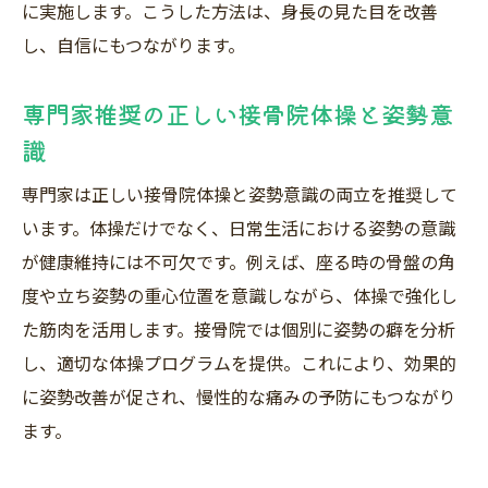
に実施します。こうした方法は、身長の見た目を改善
し、自信にもつながります。
専門家推奨の正しい接骨院体操と姿勢意
識
専門家は正しい接骨院体操と姿勢意識の両立を推奨して
います。体操だけでなく、日常生活における姿勢の意識
が健康維持には不可欠です。例えば、座る時の骨盤の角
度や立ち姿勢の重心位置を意識しながら、体操で強化し
た筋肉を活用します。接骨院では個別に姿勢の癖を分析
し、適切な体操プログラムを提供。これにより、効果的
に姿勢改善が促され、慢性的な痛みの予防にもつながり
ます。