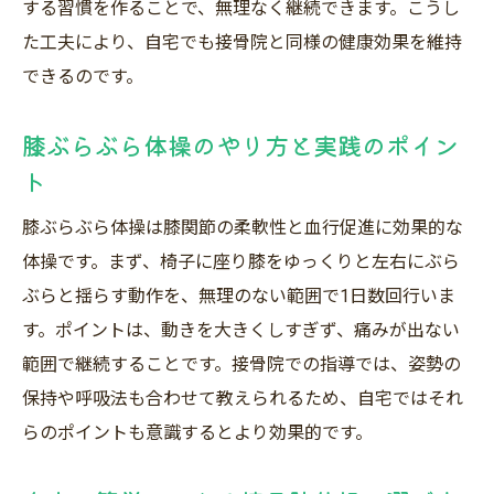
する習慣を作ることで、無理なく継続できます。こうし
た工夫により、自宅でも接骨院と同様の健康効果を維持
できるのです。
膝ぶらぶら体操のやり方と実践のポイン
ト
膝ぶらぶら体操は膝関節の柔軟性と血行促進に効果的な
体操です。まず、椅子に座り膝をゆっくりと左右にぶら
ぶらと揺らす動作を、無理のない範囲で1日数回行いま
す。ポイントは、動きを大きくしすぎず、痛みが出ない
範囲で継続することです。接骨院での指導では、姿勢の
保持や呼吸法も合わせて教えられるため、自宅ではそれ
らのポイントも意識するとより効果的です。