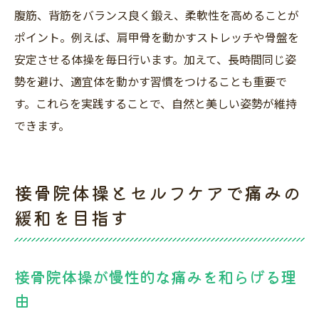
腹筋、背筋をバランス良く鍛え、柔軟性を高めることが
ポイント。例えば、肩甲骨を動かすストレッチや骨盤を
安定させる体操を毎日行います。加えて、長時間同じ姿
勢を避け、適宜体を動かす習慣をつけることも重要で
す。これらを実践することで、自然と美しい姿勢が維持
できます。
接骨院体操とセルフケアで痛みの
緩和を目指す
接骨院体操が慢性的な痛みを和らげる理
由