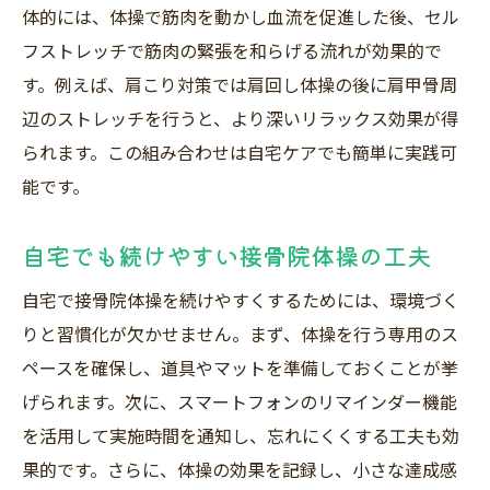
体的には、体操で筋肉を動かし血流を促進した後、セル
フストレッチで筋肉の緊張を和らげる流れが効果的で
す。例えば、肩こり対策では肩回し体操の後に肩甲骨周
辺のストレッチを行うと、より深いリラックス効果が得
られます。この組み合わせは自宅ケアでも簡単に実践可
能です。
自宅でも続けやすい接骨院体操の工夫
自宅で接骨院体操を続けやすくするためには、環境づく
りと習慣化が欠かせません。まず、体操を行う専用のス
ペースを確保し、道具やマットを準備しておくことが挙
げられます。次に、スマートフォンのリマインダー機能
を活用して実施時間を通知し、忘れにくくする工夫も効
果的です。さらに、体操の効果を記録し、小さな達成感