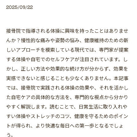
2025/09/22
接骨院で指導される体操に興味を持ったことはありませ
んか？慢性的な痛みや姿勢の悩み、健康維持のための新
しいアプローチを模索している現代では、専門家が提案
する体操や自宅でのセルフケアが注目されています。し
かし、正しい方法や効果的な続け方が分からず、効果を
実感できないと感じることも少なくありません。本記事
では、接骨院で実践される体操の効果や、それを活かし
た自宅ケアの具体的な方法を、専門的な視点から分かり
やすく解説します。読むことで、日常生活に取り入れや
すい体操やストレッチのコツ、健康を守るためのポイン
トが得られ、より快適な毎日への第一歩となるでしょ
う。