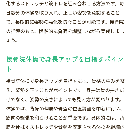
化するストレッチと筋トレを組み合わせる方法です。毎
日数分の体操を取り入れ、正しい姿勢を意識すること
で、長期的に姿勢の悪化を防ぐことが可能です。接骨院
の指導のもと、段階的に負荷を調整しながら実践しまし
ょう。
接骨院体操で身長アップを目指すポイン
ト
接骨院体操で身長アップを目指すには、骨格の歪みを整
え、姿勢を正すことがポイントです。身長は骨の長さだ
けでなく、姿勢の良さによっても見え方が変わります。
体操では、背骨の伸展や骨盤の位置調整を中心に行い、
筋肉の緊張を和らげることが重要です。具体的には、背
筋を伸ばすストレッチや骨盤を安定させる体操を継続的