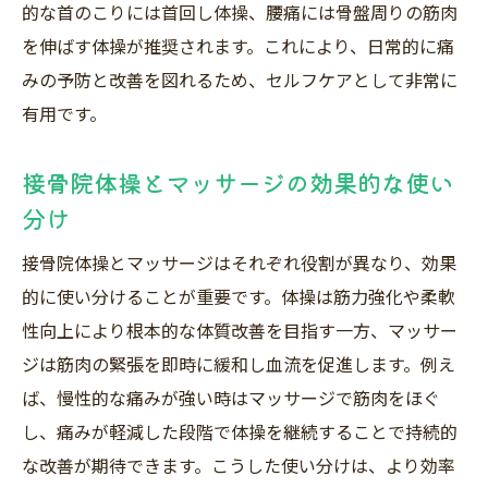
的な首のこりには首回し体操、腰痛には骨盤周りの筋肉
を伸ばす体操が推奨されます。これにより、日常的に痛
みの予防と改善を図れるため、セルフケアとして非常に
有用です。
接骨院体操とマッサージの効果的な使い
分け
接骨院体操とマッサージはそれぞれ役割が異なり、効果
的に使い分けることが重要です。体操は筋力強化や柔軟
性向上により根本的な体質改善を目指す一方、マッサー
ジは筋肉の緊張を即時に緩和し血流を促進します。例え
ば、慢性的な痛みが強い時はマッサージで筋肉をほぐ
し、痛みが軽減した段階で体操を継続することで持続的
な改善が期待できます。こうした使い分けは、より効率