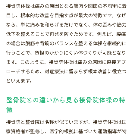
接骨院体操は痛みの原因となる筋肉や関節の不均衡に着
目し、根本的な改善を目指す点が最大の特徴です。なぜ
なら、単に痛みを和らげるだけでなく、体の歪みや筋力
低下を整えることで再発を防ぐためです。例えば、腰痛
の場合は腹筋や背筋のバランスを整える体操を継続的に
行うことで、負担のかかりにくい体づくりが可能となり
ます。このように、接骨院体操は痛みの原因に直接アプ
ローチするため、対症療法に留まらず根本改善に役立つ
といえます。
整骨院との違いから見る接骨院体操の特
徴
接骨院と整骨院は名称が似ていますが、接骨院体操は国
家資格者が監修し、医学的根拠に基づいた運動指導が特