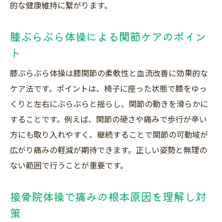
的な健康維持に繋がります。
膝ぶらぶら体操による関節ケアのポイン
ト
膝ぶらぶら体操は膝関節の柔軟性と血流改善に効果的な
ケア法です。ポイントは、椅子に座った状態で膝をゆっ
くりと左右にぶらぶらと揺らし、関節の動きを滑らかに
することです。例えば、関節の硬さや痛みで歩行が辛い
方にも取り入れやすく、継続することで関節の可動域が
広がり痛みの軽減が期待できます。正しい姿勢と無理の
ない範囲で行うことが重要です。
接骨院体操で痛みの根本原因を理解し対
策