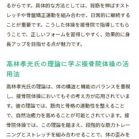
るからです。具体的な方法としては、背筋を伸ばすスト
レッチや骨盤矯正運動を組み合わせ、日常的に継続する
ことが重要です。こうした体操を接骨院で指導してもら
うことで、正しいフォームを習得しやすく、効果的に身
長アップを目指せる点が魅力です。
高林孝光氏の理論に学ぶ接骨院体操の活
用法
高林孝光氏の理論は、体の構造と機能のバランスを重視
し、接骨院体操においてもその考え方が応用されていま
す。彼の理論では、筋肉と骨格の連動性を整えること
で、自然治癒力を高めることが可能とされています。接
骨院体操では、この理論を踏まえ、段階的な筋力トレー
ニングとストレッチを組み合わせることで、体の歪みを