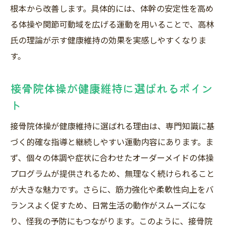
根本から改善します。具体的には、体幹の安定性を高め
る体操や関節可動域を広げる運動を用いることで、高林
氏の理論が示す健康維持の効果を実感しやすくなりま
す。
接骨院体操が健康維持に選ばれるポイン
ト
接骨院体操が健康維持に選ばれる理由は、専門知識に基
づく的確な指導と継続しやすい運動内容にあります。ま
ず、個々の体調や症状に合わせたオーダーメイドの体操
プログラムが提供されるため、無理なく続けられること
が大きな魅力です。さらに、筋力強化や柔軟性向上をバ
ランスよく促すため、日常生活の動作がスムーズにな
り、怪我の予防にもつながります。このように、接骨院