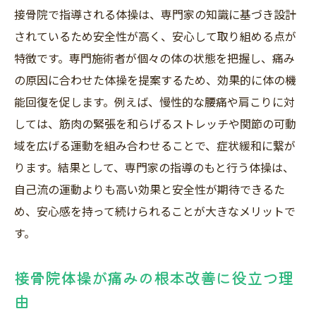
接骨院で指導される体操は、専門家の知識に基づき設計
されているため安全性が高く、安心して取り組める点が
特徴です。専門施術者が個々の体の状態を把握し、痛み
の原因に合わせた体操を提案するため、効果的に体の機
能回復を促します。例えば、慢性的な腰痛や肩こりに対
しては、筋肉の緊張を和らげるストレッチや関節の可動
域を広げる運動を組み合わせることで、症状緩和に繋が
ります。結果として、専門家の指導のもと行う体操は、
自己流の運動よりも高い効果と安全性が期待できるた
め、安心感を持って続けられることが大きなメリットで
す。
接骨院体操が痛みの根本改善に役立つ理
由