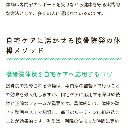
体操は専門家のサポートを受けながら健康を守る実践的
な方法として、多くの人に選ばれているのです。
自宅ケアに活かせる接骨院発の体
操メソッド
接骨院体操を自宅ケアへ応用するコツ
接骨院で指導される体操は、専門家の監督下で行うこと
で効果を最大化しますが、自宅ケアに応用する際は継続
性と正確なフォームが重要です。具体的には、体操の動
きを動画やメモで記録し、毎日のルーティンに組み込む
ことが効果的です。例えば、朝晩の決まった時間に実施