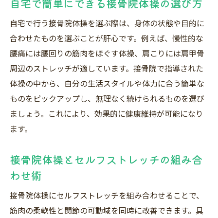
自宅で簡単にできる接骨院体操の選び方
自宅で行う接骨院体操を選ぶ際は、身体の状態や目的に
合わせたものを選ぶことが肝心です。例えば、慢性的な
腰痛には腰回りの筋肉をほぐす体操、肩こりには肩甲骨
周辺のストレッチが適しています。接骨院で指導された
体操の中から、自分の生活スタイルや体力に合う簡単な
ものをピックアップし、無理なく続けられるものを選び
ましょう。これにより、効果的に健康維持が可能になり
ます。
接骨院体操とセルフストレッチの組み合
わせ術
接骨院体操にセルフストレッチを組み合わせることで、
筋肉の柔軟性と関節の可動域を同時に改善できます。具