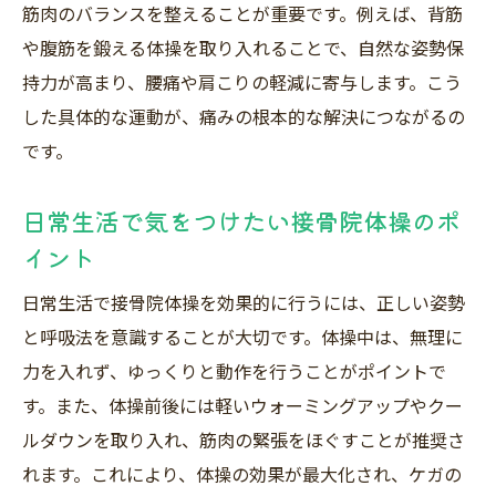
筋肉のバランスを整えることが重要です。例えば、背筋
や腹筋を鍛える体操を取り入れることで、自然な姿勢保
持力が高まり、腰痛や肩こりの軽減に寄与します。こう
した具体的な運動が、痛みの根本的な解決につながるの
です。
日常生活で気をつけたい接骨院体操のポ
イント
日常生活で接骨院体操を効果的に行うには、正しい姿勢
と呼吸法を意識することが大切です。体操中は、無理に
力を入れず、ゆっくりと動作を行うことがポイントで
す。また、体操前後には軽いウォーミングアップやクー
ルダウンを取り入れ、筋肉の緊張をほぐすことが推奨さ
れます。これにより、体操の効果が最大化され、ケガの