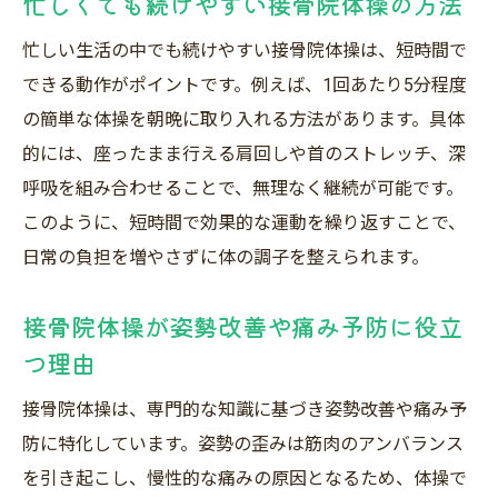
忙しくても続けやすい接骨院体操の方法
忙しい生活の中でも続けやすい接骨院体操は、短時間で
できる動作がポイントです。例えば、1回あたり5分程度
の簡単な体操を朝晩に取り入れる方法があります。具体
的には、座ったまま行える肩回しや首のストレッチ、深
呼吸を組み合わせることで、無理なく継続が可能です。
このように、短時間で効果的な運動を繰り返すことで、
日常の負担を増やさずに体の調子を整えられます。
接骨院体操が姿勢改善や痛み予防に役立
つ理由
接骨院体操は、専門的な知識に基づき姿勢改善や痛み予
防に特化しています。姿勢の歪みは筋肉のアンバランス
を引き起こし、慢性的な痛みの原因となるため、体操で