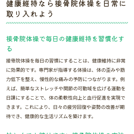
健康維持なら接骨院体操を日常に
取り入れよう
接骨院体操で毎日の健康維持を習慣化す
る
接骨院体操を毎日の習慣にすることは、健康維持に非常
に効果的です。専門家が指導する体操は、体の歪みや筋
力低下を整え、慢性的な痛みの予防につながります。例
えば、簡単なストレッチや関節の可動域を広げる運動を
日課にすることで、体の柔軟性向上と血行促進を実現で
きます。これにより、日々の疲労回復や姿勢の改善が期
待でき、健康的な生活リズムを築けます。