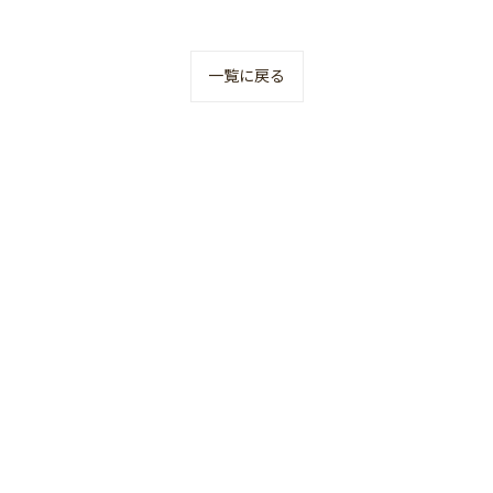
一覧に戻る