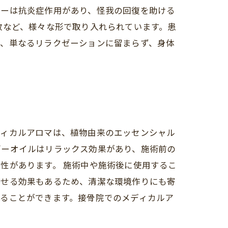
リーは抗炎症作用があり、怪我の回復を助ける
散など、様々な形で取り入れられています。患
は、単なるリラクゼーションに留まらず、身体
ディカルアロマは、植物由来のエッセンシャル
ダーオイルはリラックス効果があり、施術前の
性があります。 施術中や施術後に使用するこ
させる効果もあるため、清潔な環境作りにも寄
ることができます。接骨院でのメディカルア