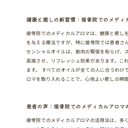
健康と癒しの新習慣：接骨院でのメディ
接骨院でのメディカルアロマは、健康と癒し
を与える療法ですが、特に接骨院では患者さ
センシャルオイルは、筋肉の緊張を和らげ、
高揚させ、リフレッシュ効果があります。こ
ます。 すべてのオイルが全ての人に合うわけ
ロマを取り入れることで、心地よい癒しの時
患者の声：接骨院でのメディカルアロマ
接骨院でのメディカルアロマの活用法は、多