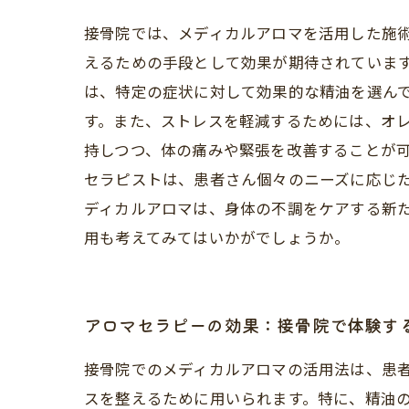
接骨院では、メディカルアロマを活用した施
えるための手段として効果が期待されています
は、特定の症状に対して効果的な精油を選ん
す。また、ストレスを軽減するためには、オレ
持しつつ、体の痛みや緊張を改善することが可
セラピストは、患者さん個々のニーズに応じ
ディカルアロマは、身体の不調をケアする新
用も考えてみてはいかがでしょうか。
アロマセラピーの効果：接骨院で体験す
接骨院でのメディカルアロマの活用法は、患
スを整えるために用いられます。特に、精油