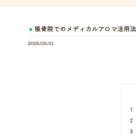
接骨院でのメディカルアロマ活用
2025/05/01