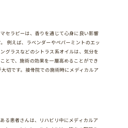
ロマセラピーは、香りを通じて心身に良い影響
。 例えば、ラベンダーやペパーミントのエッ
モングラスなどのシトラス系オイルは、気分を
ることで、施術の効果を一層高めることができ
が大切です。接骨院での施術時にメディカルア
。ある患者さんは、リハビリ中にメディカルア