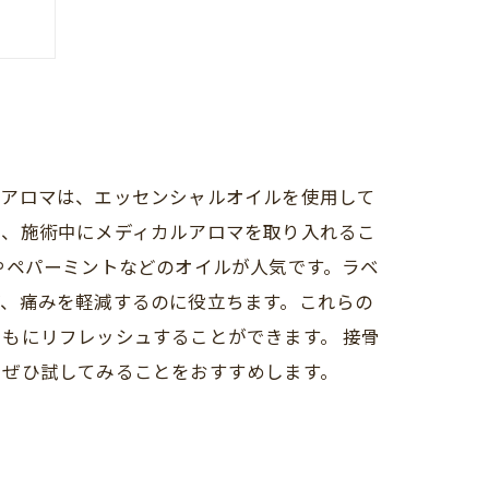
とめ
性
ルアロマは、エッセンシャルオイルを使用して
は、施術中にメディカルアロマを取り入れるこ
やペパーミントなどのオイルが人気です。ラベ
げ、痛みを軽減するのに役立ちます。これらの
もにリフレッシュすることができます。 接骨
、ぜひ試してみることをおすすめします。