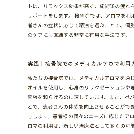
トは、リラックス効果が高く、施術後の疲れ
サポートをします。 接骨院では、アロマを利
者さんの症状に応じて精油を選ぶことで、個
のケアにも直結する非常に有用な手法です。
実践！接骨院でのメディカルアロマ利用
私たちの接骨院では、メディカルアロマを通
オイルを使用し、心身のリラクゼーションや
緊張を和らげるのに適しています。また、ペパ
とで、患者さんの体感を向上させることがで
与します。患者様の個々のニーズに応じたア
ロマの利用は、新しい治療法として多くの可