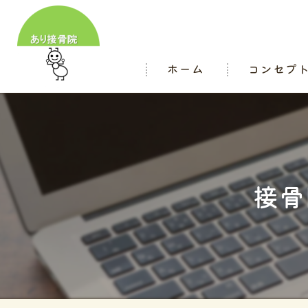
ホーム
コンセプ
スタッフ
接骨