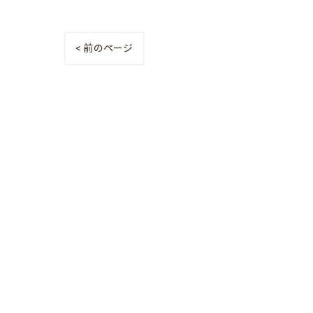
< 前のページ