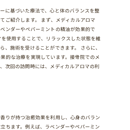
ピーに基づいた療法で、心と体のバランスを整
てご紹介します。 まず、メディカルアロマ
ラベンダーやペパーミントの精油が効果的で
マを使用することで、リラックスした状態を維
ら、施術を受けることができます。 さらに、
効果的な治療を実現しています。接骨院でのメ
ひ、次回の訪問時には、メディカルアロマの利
、香りが持つ治癒効果を利用し、心身のバラン
役立ちます。例えば、ラベンダーやペパーミン