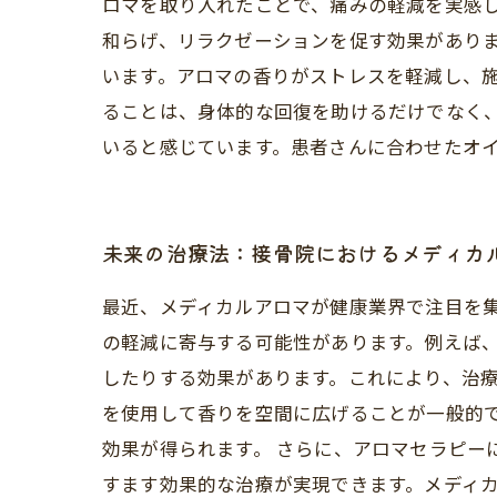
ロマを取り入れたことで、痛みの軽減を実感
和らげ、リラクゼーションを促す効果がありま
います。アロマの香りがストレスを軽減し、
ることは、身体的な回復を助けるだけでなく
いると感じています。患者さんに合わせたオ
未来の治療法：接骨院におけるメディカ
最近、メディカルアロマが健康業界で注目を
の軽減に寄与する可能性があります。例えば
したりする効果があります。これにより、治療
を使用して香りを空間に広げることが一般的
効果が得られます。 さらに、アロマセラピー
すます効果的な治療が実現できます。メディ