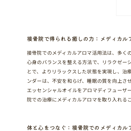
接骨院で得られる癒しの力：メディカル
接骨院でのメディカルアロマ活用法は、多く
心身のバランスを整える方法で、リラクゼー
とで、よりリラックスした状態を実現し、治療
ンダーは、不安を和らげ、睡眠の質を向上さ
エッセンシャルオイルをアロマディフューザー
院での治療にメディカルアロマを取り入れる
体と心をつなぐ：接骨院でのメディカル