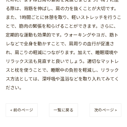
る際は、背筋を伸ばし、肩の力を抜くことが大切です。
また、1時間ごとに休憩を取り、軽いストレッチを行うこ
とで、筋肉の緊張を和らげることができます。さらに、
定期的な運動も効果的です。ウォーキングやヨガ、筋ト
レなどで全身を動かすことで、肩周りの血行が促進さ
れ、肩こりの軽減につながります。加えて、睡眠環境や
リラックス法も見直すと良いでしょう。適切なマットレ
スと枕を使うことで、睡眠中の負担を軽減し、リラック
ス方法としては、深呼吸や温浴などを取り入れてみてく
ださい。
< 前のページ
一覧に戻る
次のページ >