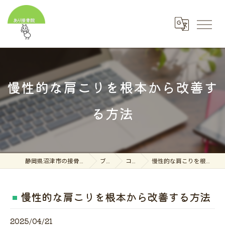
慢性的な肩こりを根本から改善す
る方法
静岡県沼津市の接骨院ならあり接骨院
ブログ
コラム
慢性的な肩こりを根本から改善する方法
慢性的な肩こりを根本から改善する方法
2025/04/21