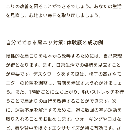
こりの改善を図ることができるでしょう。あなたの生活
を見直し、心地よい毎日を取り戻しましょう。
自分でできる肩こり対策: 体験談と成功例
慢性的な肩こりを根本から改善するためには、自己管理
が鍵となります。まず、日常生活での姿勢を見直すこと
が重要です。デスクワークをする際は、椅子の高さやモ
ニターの位置を調整し、背筋を伸ばすよう心がけましょ
う。また、1時間ごとに立ち上がり、軽いストレッチを行
うことで肩周りの血行を改善することができます。次
に、運動不足を解消するために、週に数回の軽い運動を
取り入れることをお勧めします。ウォーキングやヨガな
ど、肩や背中をほぐすエクササイズが特に有効です。さ