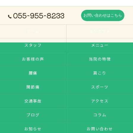
055-955-8233
お問い合わせはこちら
ホーム
コンセプト
スタッフ
メニュー
お客様の声
当院の特徴
腰痛
肩こり
関節痛
スポーツ
交通事故
アクセス
ブログ
コラム
お知らせ
お問い合わせ