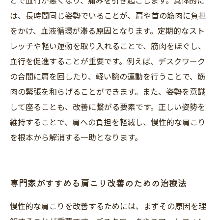
とで血行が悪くなり、痛みを引き起こします。具体的に
は、長時間同じ姿勢でいることが、肩や首の筋肉に負担
をかけ、血液循環が滞る原因となります。定期的なスト
レッチや軽い運動を取り入れることで、筋肉をほぐし、
血行を促進することが重要です。例えば、デスクワーク
の合間に肩を回したり、軽い腕の運動を行うことで、筋
肉の緊張を和らげることができます。また、姿勢を意識
して座ることも、改善に繋がる要素です。正しい姿勢を
維持することで、肩への負担を軽減し、慢性的な肩こり
を根本から解消する一助となります。
専門家がすすめる肩こり改善のための治療法
慢性的な肩こりを改善するためには、まずその原因を理