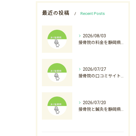
最近の投稿
Recent Posts
2026/08/03
接骨院の料金を静岡県沼津市裾野市で比較初診料から自費診療まで徹底解説
2026/07/27
接骨院の口コミサイト徹底活用術と後悔しない選び方ガイド
2026/07/20
接骨院と鍼灸を静岡県沼津市下田市で料金から選び方まで徹底解説