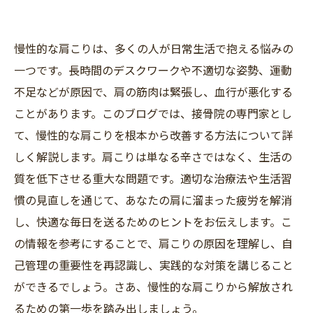
慢性的な肩こりは、多くの人が日常生活で抱える悩みの
一つです。長時間のデスクワークや不適切な姿勢、運動
不足などが原因で、肩の筋肉は緊張し、血行が悪化する
ことがあります。このブログでは、接骨院の専門家とし
て、慢性的な肩こりを根本から改善する方法について詳
しく解説します。肩こりは単なる辛さではなく、生活の
質を低下させる重大な問題です。適切な治療法や生活習
慣の見直しを通じて、あなたの肩に溜まった疲労を解消
し、快適な毎日を送るためのヒントをお伝えします。こ
の情報を参考にすることで、肩こりの原因を理解し、自
己管理の重要性を再認識し、実践的な対策を講じること
ができるでしょう。さあ、慢性的な肩こりから解放され
るための第一歩を踏み出しましょう。