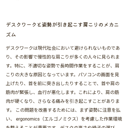
デスクワークと姿勢が引き起こす肩こりのメカニ
ズム
デスクワークは現代社会において避けられないものであ
り、その影響で慢性的な肩こりが多くの人々に見られま
す。特に、不適切な姿勢で長時間作業をすることが、肩
こりの大きな原因となっています。パソコンの画面を見
上げたり、首を前に突き出したりすることで、首や肩の
筋肉が緊張し、血行が悪化します。これにより、肩の筋
肉が硬くなり、さらなる痛みを引き起こすことがありま
す。 この問題を改善するためには、まず姿勢に注意を払
い、 ergonomics（エルゴノミクス）を考慮した作業環境
を整えることが重要です。デスクの高さや椅子の選び