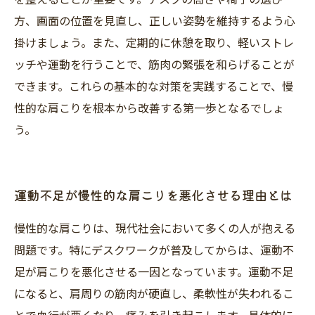
方、画面の位置を見直し、正しい姿勢を維持するよう心
掛けましょう。また、定期的に休憩を取り、軽いストレ
ッチや運動を行うことで、筋肉の緊張を和らげることが
できます。これらの基本的な対策を実践することで、慢
性的な肩こりを根本から改善する第一歩となるでしょ
う。
運動不足が慢性的な肩こりを悪化させる理由とは
慢性的な肩こりは、現代社会において多くの人が抱える
問題です。特にデスクワークが普及してからは、運動不
足が肩こりを悪化させる一因となっています。運動不足
になると、肩周りの筋肉が硬直し、柔軟性が失われるこ