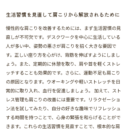
生活習慣を見直して肩こりから解放されるために
慢性的な肩こりを改善するためには、まず生活習慣の見
直しが不可欠です。デスクワークを中心に生活している
人が多い中、姿勢の悪さが肩こりを招く大きな要因で
す。正しい座り方を心がけ、背筋を伸ばすようにしまし
ょう。また、定期的に休憩を取り、肩や首を軽くストレ
ッチすることも効果的です。さらに、運動不足も肩こり
の原因となります。ウオーキングや軽いストレッチを日
常的に取り入れ、血行を促進しましょう。 加えて、スト
レス管理も肩こりの改善には重要です。リラクゼーショ
ン法を試してみたり、自分の好きな趣味でリフレッシュ
する時間を持つことで、心身の緊張を和らげることがで
きます。これらの生活習慣を見直すことで、根本的な肩