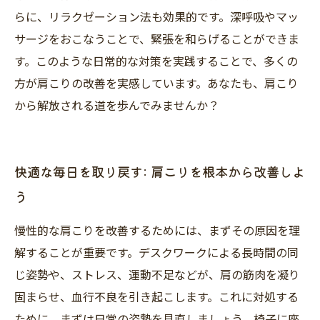
らに、リラクゼーション法も効果的です。深呼吸やマッ
サージをおこなうことで、緊張を和らげることができま
す。このような日常的な対策を実践することで、多くの
方が肩こりの改善を実感しています。あなたも、肩こり
から解放される道を歩んでみませんか？
快適な毎日を取り戻す: 肩こりを根本から改善しよ
う
慢性的な肩こりを改善するためには、まずその原因を理
解することが重要です。デスクワークによる長時間の同
じ姿勢や、ストレス、運動不足などが、肩の筋肉を凝り
固まらせ、血行不良を引き起こします。これに対処する
ために、まずは日常の姿勢を見直しましょう。椅子に座