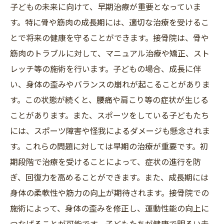
子どもの未来に向けて、早期治療が重要となっていま
す。特に骨や筋肉の成長期には、適切な治療を受けるこ
とで将来の健康を守ることができます。接骨院は、骨や
筋肉のトラブルに対して、マニュアル治療や矯正、スト
レッチ等の施術を行います。子どもの場合、成長に伴
い、身体の歪みやバランスの崩れが起こることがありま
す。この状態が続くと、腰痛や肩こり等の症状が生じる
ことがあります。また、スポーツをしている子どもたち
には、スポーツ障害や怪我によるダメージも懸念されま
す。これらの問題に対しては早期の治療が重要です。初
期段階で治療を受けることによって、症状の進行を防
ぎ、回復力を高めることができます。また、成長期には
身体の柔軟性や筋力の向上が期待されます。接骨院での
施術によって、身体の歪みを修正し、運動性能の向上に