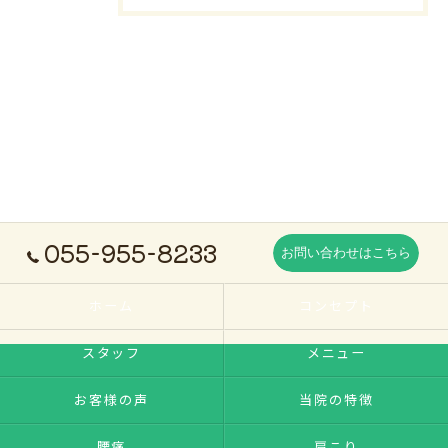
055-955-8233
お問い合わせはこちら
ホーム
コンセプト
スタッフ
メニュー
お客様の声
当院の特徴
腰痛
肩こり