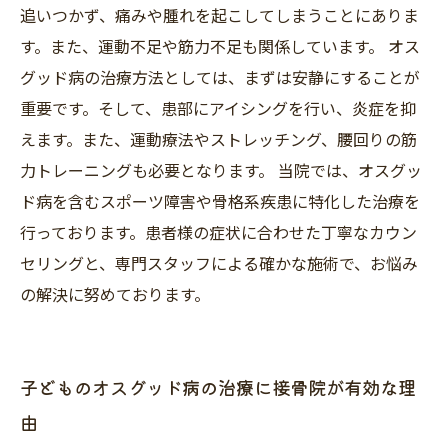
追いつかず、痛みや腫れを起こしてしまうことにありま
す。また、運動不足や筋力不足も関係しています。 オス
グッド病の治療方法としては、まずは安静にすることが
重要です。そして、患部にアイシングを行い、炎症を抑
えます。また、運動療法やストレッチング、腰回りの筋
力トレーニングも必要となります。 当院では、オスグッ
ド病を含むスポーツ障害や骨格系疾患に特化した治療を
行っております。患者様の症状に合わせた丁寧なカウン
セリングと、専門スタッフによる確かな施術で、お悩み
の解決に努めております。
子どものオスグッド病の治療に接骨院が有効な理
由