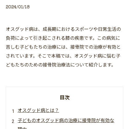
2024/01/18
オスグッド病は、成長期におけるスポーツや日常生活の
負荷によって引き起こされる膝の疾患です。この病気に
苦しむ子どもたちの治療には、接骨院での治療が有効と
されています。そこで本稿では、オスグッド病に悩む子
どもたちのための接骨院治療法について紹介します。
目次
オスグッド病とは？
子どものオスグッド病の治療に接骨院が有効な