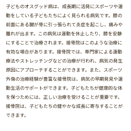
子どものオスグッド病は、成長期に活発にスポーツや運
動をしている子どもたちによく見られる病気です。膝の
前面にある腱が骨に引っ張られて炎症を起こし、痛みや
腫れが出ます。この病気は運動を休止したり、膝を安静
にすることで治療されます。接骨院はこのような治療に
有効な場合があります。接骨院では、専門家による運動
療法やストレッチングなどの治療が行われ、病気の発生
原因にアプローチすることができます。また、スポーツ
外傷の治療経験が豊富な接骨院は、病気の早期発見や運
動生活のサポートができます。子どもたちが健康的な体
を保つためには、正しい治療を受けることが重要です。
接骨院は、子どもたちの健やかな成長に寄与することが
できます。