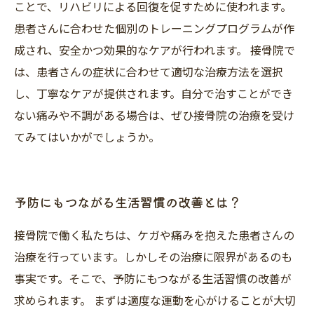
ことで、リハビリによる回復を促すために使われます。
患者さんに合わせた個別のトレーニングプログラムが作
成され、安全かつ効果的なケアが行われます。 接骨院で
は、患者さんの症状に合わせて適切な治療方法を選択
し、丁寧なケアが提供されます。自分で治すことができ
ない痛みや不調がある場合は、ぜひ接骨院の治療を受け
てみてはいかがでしょうか。
予防にもつながる生活習慣の改善とは？
接骨院で働く私たちは、ケガや痛みを抱えた患者さんの
治療を行っています。しかしその治療に限界があるのも
事実です。そこで、予防にもつながる生活習慣の改善が
求められます。 まずは適度な運動を心がけることが大切