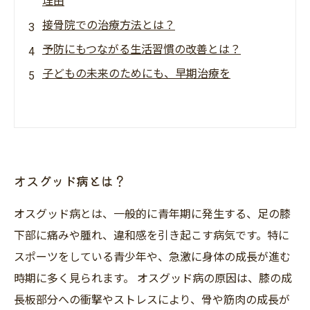
理由
接骨院での治療方法とは？
予防にもつながる生活習慣の改善とは？
子どもの未来のためにも、早期治療を
オスグッド病とは？
オスグッド病とは、一般的に青年期に発生する、足の膝
下部に痛みや腫れ、違和感を引き起こす病気です。特に
スポーツをしている青少年や、急激に身体の成長が進む
時期に多く見られます。 オスグッド病の原因は、膝の成
長板部分への衝撃やストレスにより、骨や筋肉の成長が