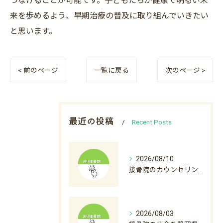
つなげることが可能です。子どもたちが健康で明るい未
来を歩めるよう、早期治療の普及に取り組んでいきたい
と思います。
< 前のページ
一覧に戻る
次のページ >
最近の投稿
Recent Posts
2026/08/10
接骨院のカウンセリングが大切な理由と安心して通うためのポイント
2026/08/03