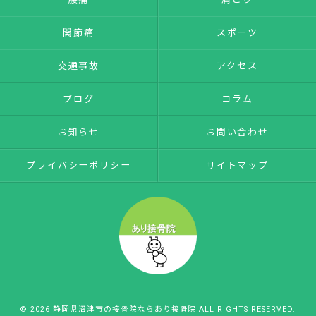
関節痛
スポーツ
交通事故
アクセス
ブログ
コラム
お知らせ
お問い合わせ
プライバシーポリシー
サイトマップ
© 2026 静岡県沼津市の接骨院ならあり接骨院 ALL RIGHTS RESERVED.