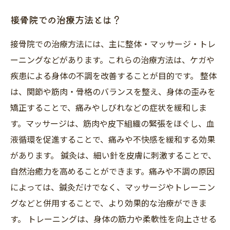
接骨院での治療方法とは？
接骨院での治療方法には、主に整体・マッサージ・トレ
ーニングなどがあります。これらの治療方法は、ケガや
疾患による身体の不調を改善することが目的です。 整体
は、関節や筋肉・骨格のバランスを整え、身体の歪みを
矯正することで、痛みやしびれなどの症状を緩和しま
す。マッサージは、筋肉や皮下組織の緊張をほぐし、血
液循環を促進することで、痛みや不快感を緩和する効果
があります。 鍼灸は、細い針を皮膚に刺激することで、
自然治癒力を高めることができます。痛みや不調の原因
によっては、鍼灸だけでなく、マッサージやトレーニン
グなどと併用することで、より効果的な治療ができま
す。 トレーニングは、身体の筋力や柔軟性を向上させる