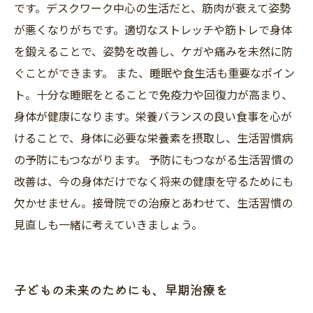
です。デスクワーク中心の生活だと、筋肉が衰えて姿勢
が悪くなりがちです。適切なストレッチや筋トレで身体
を鍛えることで、姿勢を改善し、ケガや痛みを未然に防
ぐことができます。 また、睡眠や食生活も重要なポイン
ト。十分な睡眠をとることで免疫力や回復力が高まり、
身体が健康になります。栄養バランスの良い食事を心が
けることで、身体に必要な栄養素を摂取し、生活習慣病
の予防にもつながります。 予防にもつながる生活習慣の
改善は、今の身体だけでなく将来の健康を守るためにも
欠かせません。接骨院での治療とあわせて、生活習慣の
見直しも一緒に考えていきましょう。
子どもの未来のためにも、早期治療を