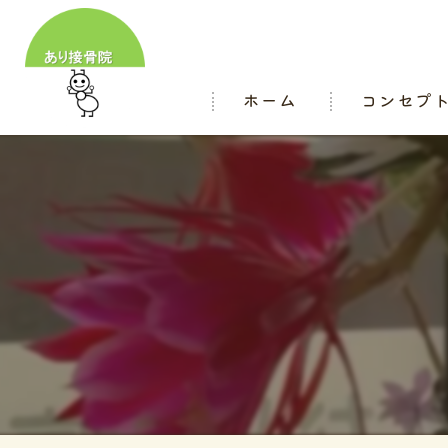
ホーム
コンセプ
スタッフ