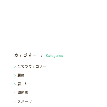
カテゴリー
Categories
全てのカテゴリー
腰痛
肩こり
関節痛
スポーツ