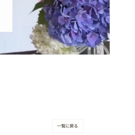
一覧に戻る