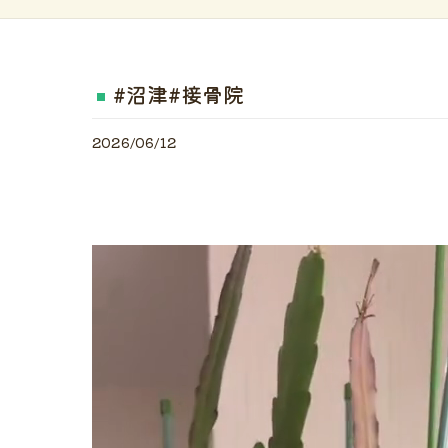
#沼津#接骨院
2026/06/12