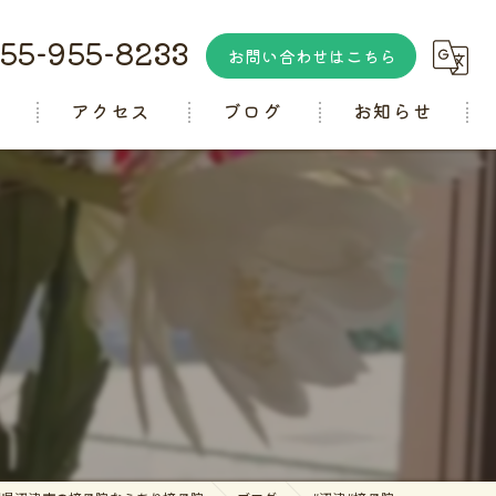
55-955-8233
お問い合わせはこちら
徴
アクセス
ブログ
お知らせ
コラム