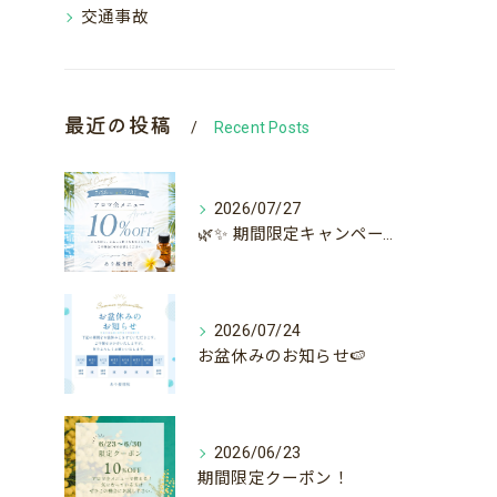
交通事故
最近の投稿
Recent Posts
2026/07/27
🌿✨ 期間限定キャンペーン ✨🌿
2026/07/24
お盆休みのお知らせ🍉
2026/06/23
期間限定クーポン！