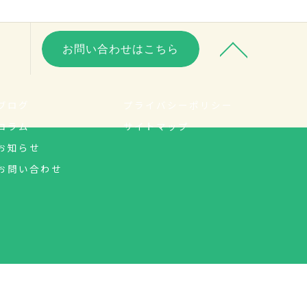
お問い合わせはこちら
ブログ
プライバシーポリシー
コラム
サイトマップ
お知らせ
お問い合わせ