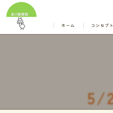
ホーム
コンセプ
スタッフ