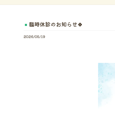
臨時休診のお知らせ🍀
2026/05/19