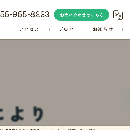
55-955-8233
お問い合わせはこちら
徴
アクセス
ブログ
お知らせ
コラム