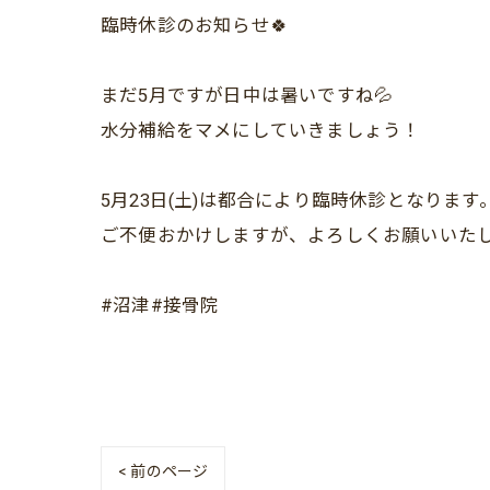
臨時休診のお知らせ🍀
まだ5月ですが日中は暑いですね💦
水分補給をマメにしていきましょう！
5月23日(土)は都合により臨時休診となります
ご不便おかけしますが、よろしくお願いいたします
#沼津#接骨院
< 前のページ