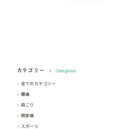
カテゴリー
Categories
全てのカテゴリー
腰痛
肩こり
関節痛
スポーツ