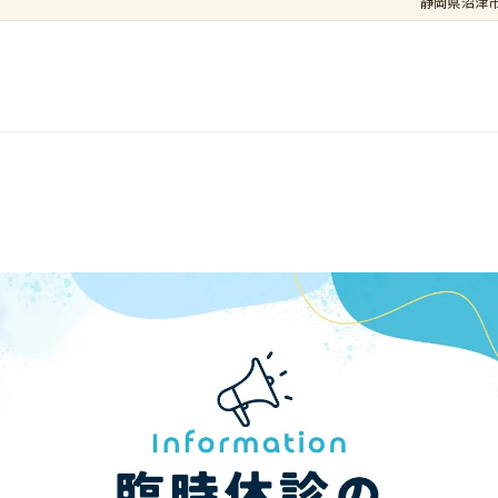
静岡県沼津