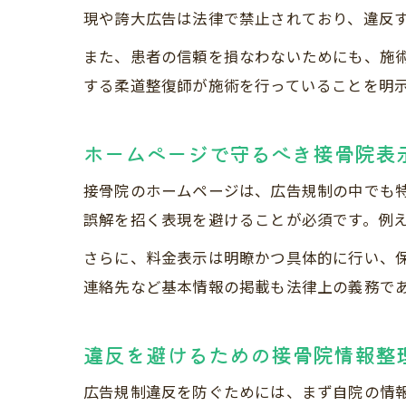
現や誇大広告は法律で禁止されており、違反
また、患者の信頼を損なわないためにも、施
する柔道整復師が施術を行っていることを明
ホームページで守るべき接骨院表
接骨院のホームページは、広告規制の中でも
誤解を招く表現を避けることが必須です。例
さらに、料金表示は明瞭かつ具体的に行い、
連絡先など基本情報の掲載も法律上の義務で
違反を避けるための接骨院情報整
広告規制違反を防ぐためには、まず自院の情