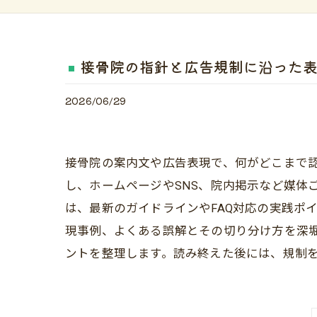
接骨院の指針と広告規制に沿った表
2026/06/29
接骨院の案内文や広告表現で、何がどこまで
し、ホームページやSNS、院内掲示など媒体
は、最新のガイドラインやFAQ対応の実践ポ
現事例、よくある誤解とその切り分け方を深堀
ントを整理します。読み終えた後には、規制