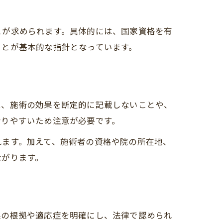
とが求められます。具体的には、国家資格を有
ことが基本的な指針となっています。
は、施術の効果を断定的に記載しないことや、
なりやすいため注意が必要です。
れます。加えて、施術者の資格や院の所在地、
ながります。
果の根拠や適応症を明確にし、法律で認められ