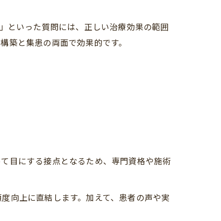
？」といった質問には、正しい治療効果の範囲
頼構築と集患の両面で効果的です。
めて目にする接点となるため、専門資格や施術
頼度向上に直結します。加えて、患者の声や実