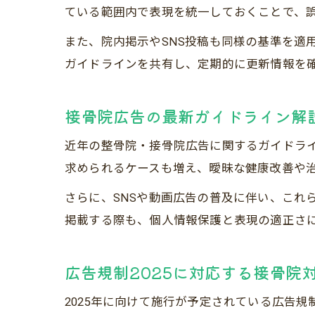
ている範囲内で表現を統一しておくことで、
また、院内掲示やSNS投稿も同様の基準を適
ガイドラインを共有し、定期的に更新情報を
接骨院広告の最新ガイドライン解
近年の整骨院・接骨院広告に関するガイドラ
求められるケースも増え、曖昧な健康改善や
さらに、SNSや動画広告の普及に伴い、これ
掲載する際も、個人情報保護と表現の適正さ
広告規制2025に対応する接骨院
2025年に向けて施行が予定されている広告