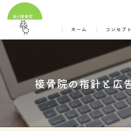
ホーム
コンセプ
スタッフ
接骨院の指針と広