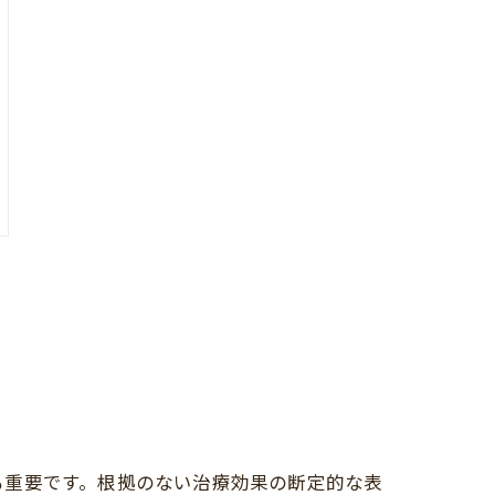
も重要です。根拠のない治療効果の断定的な表