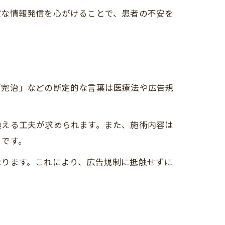
確な情報発信を心がけることで、患者の不安を
「完治」などの断定的な言葉は医療法や広告規
換える工夫が求められます。また、施術内容は
トです。
なります。これにより、広告規制に抵触せずに