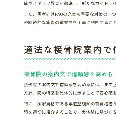
成やスタッフ教育を徹底し、新たなガイドラ
また、患者向けFAQの充実も重要な対策の一
や継続的な施術の重要性を丁寧に説明するこ
適法な接骨院案内で
接骨院の案内文で信頼感を高める
接骨院の案内文で信頼感を高めるには、まず
方針、院の特徴を具体的に示すことで安心感
特に、国家資格である柔道整復師の有資格者
績を適切に紹介することで、実体験に基づく