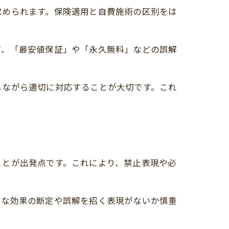
求められます。保険適用と自費施術の区別をは
ば、「最安値保証」や「永久無料」などの誤解
しながら適切に対応することが大切です。これ
ことが出発点です。これにより、禁止表現や必
剰な効果の断定や誤解を招く表現がないか慎重