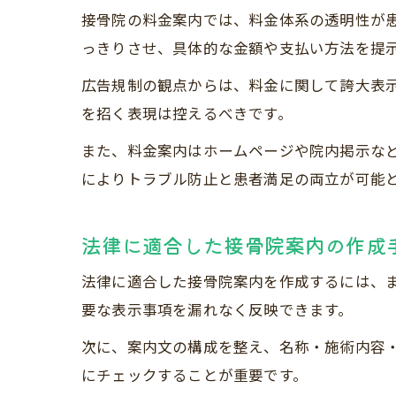
接骨院の料金案内では、料金体系の透明性が
っきりさせ、具体的な金額や支払い方法を提
広告規制の観点からは、料金に関して誇大表
を招く表現は控えるべきです。
また、料金案内はホームページや院内掲示な
によりトラブル防止と患者満足の両立が可能
法律に適合した接骨院案内の作成
法律に適合した接骨院案内を作成するには、
要な表示事項を漏れなく反映できます。
次に、案内文の構成を整え、名称・施術内容
にチェックすることが重要です。