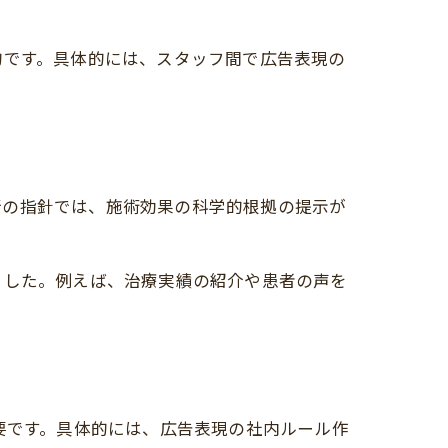
的です。具体的には、スタッフ間で広告表現の
新の指針では、施術効果の科学的根拠の提示が
ました。例えば、治療実績の紹介や患者の声を
要です。具体的には、広告表現の社内ルール作