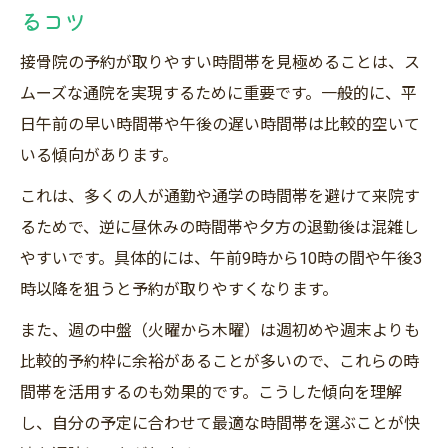
るコツ
接骨院の予約が取りやすい時間帯を見極めることは、ス
ムーズな通院を実現するために重要です。一般的に、平
日午前の早い時間帯や午後の遅い時間帯は比較的空いて
いる傾向があります。
これは、多くの人が通勤や通学の時間帯を避けて来院す
るためで、逆に昼休みの時間帯や夕方の退勤後は混雑し
やすいです。具体的には、午前9時から10時の間や午後3
時以降を狙うと予約が取りやすくなります。
また、週の中盤（火曜から木曜）は週初めや週末よりも
比較的予約枠に余裕があることが多いので、これらの時
間帯を活用するのも効果的です。こうした傾向を理解
し、自分の予定に合わせて最適な時間帯を選ぶことが快