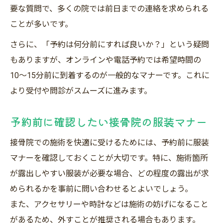
要な質問で、多くの院では前日までの連絡を求められる
ことが多いです。
さらに、「予約は何分前にすれば良いか？」という疑問
もありますが、オンラインや電話予約では希望時間の
10〜15分前に到着するのが一般的なマナーです。これに
より受付や問診がスムーズに進みます。
予約前に確認したい接骨院の服装マナー
接骨院での施術を快適に受けるためには、予約前に服装
マナーを確認しておくことが大切です。特に、施術箇所
が露出しやすい服装が必要な場合、どの程度の露出が求
められるかを事前に問い合わせるとよいでしょう。
また、アクセサリーや時計などは施術の妨げになること
があるため、外すことが推奨される場合もあります。