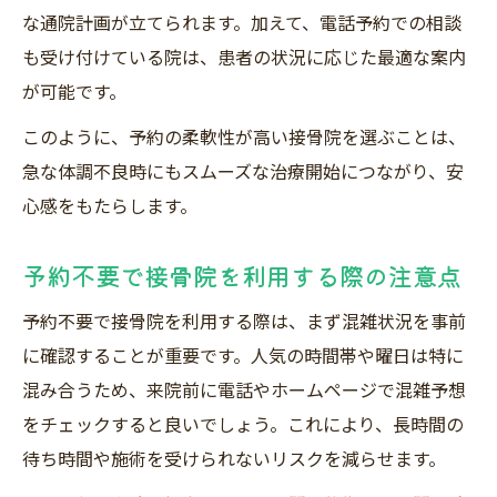
な通院計画が立てられます。加えて、電話予約での相談
も受け付けている院は、患者の状況に応じた最適な案内
が可能です。
このように、予約の柔軟性が高い接骨院を選ぶことは、
急な体調不良時にもスムーズな治療開始につながり、安
心感をもたらします。
予約不要で接骨院を利用する際の注意点
予約不要で接骨院を利用する際は、まず混雑状況を事前
に確認することが重要です。人気の時間帯や曜日は特に
混み合うため、来院前に電話やホームページで混雑予想
をチェックすると良いでしょう。これにより、長時間の
待ち時間や施術を受けられないリスクを減らせます。