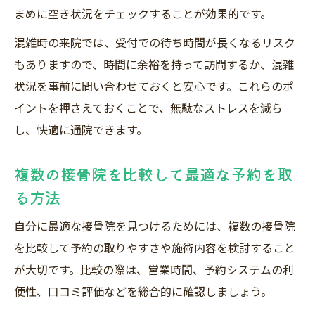
まめに空き状況をチェックすることが効果的です。
混雑時の来院では、受付での待ち時間が長くなるリスク
もありますので、時間に余裕を持って訪問するか、混雑
状況を事前に問い合わせておくと安心です。これらのポ
イントを押さえておくことで、無駄なストレスを減ら
し、快適に通院できます。
複数の接骨院を比較して最適な予約を取
る方法
自分に最適な接骨院を見つけるためには、複数の接骨院
を比較して予約の取りやすさや施術内容を検討すること
が大切です。比較の際は、営業時間、予約システムの利
便性、口コミ評価などを総合的に確認しましょう。