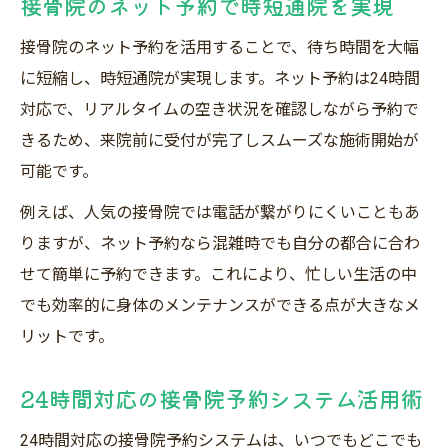
接骨院のネット予約で時短通院を実現
接骨院のネット予約を活用することで、待ち時間を大幅
に短縮し、時短通院が実現します。ネット予約は24時間
対応で、リアルタイムの空き状況を確認しながら予約で
きるため、来院前に受付が完了しスムーズな施術開始が
可能です。
例えば、人気の接骨院では電話が繋がりにくいこともあ
りますが、ネット予約なら混雑時でも自分の都合に合わ
せて簡単に予約できます。これにより、忙しい生活の中
でも効率的に身体のメンテナンスができる点が大きなメ
リットです。
24時間対応の接骨院予約システム活用術
24時間対応の接骨院予約システムは、いつでもどこでも