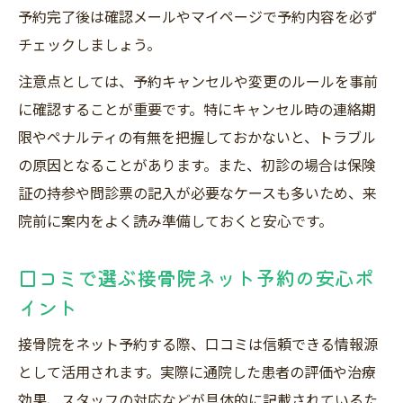
予約完了後は確認メールやマイページで予約内容を必ず
チェックしましょう。
注意点としては、予約キャンセルや変更のルールを事前
に確認することが重要です。特にキャンセル時の連絡期
限やペナルティの有無を把握しておかないと、トラブル
の原因となることがあります。また、初診の場合は保険
証の持参や問診票の記入が必要なケースも多いため、来
院前に案内をよく読み準備しておくと安心です。
口コミで選ぶ接骨院ネット予約の安心ポ
イント
接骨院をネット予約する際、口コミは信頼できる情報源
として活用されます。実際に通院した患者の評価や治療
効果、スタッフの対応などが具体的に記載されているた