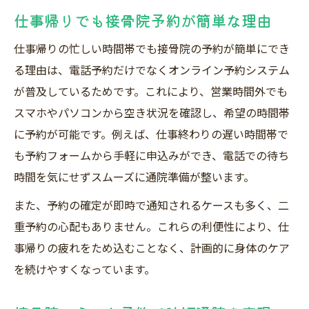
仕事帰りでも接骨院予約が簡単な理由
仕事帰りの忙しい時間帯でも接骨院の予約が簡単にでき
る理由は、電話予約だけでなくオンライン予約システム
が普及しているためです。これにより、営業時間外でも
スマホやパソコンから空き状況を確認し、希望の時間帯
に予約が可能です。例えば、仕事終わりの遅い時間帯で
も予約フォームから手軽に申込みができ、電話での待ち
時間を気にせずスムーズに通院準備が整います。
また、予約の確定が即時で通知されるケースも多く、二
重予約の心配もありません。これらの利便性により、仕
事帰りの疲れをため込むことなく、計画的に身体のケア
を続けやすくなっています。