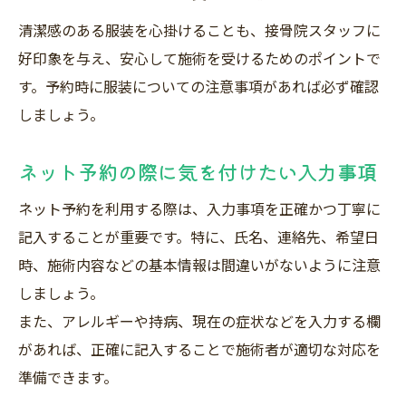
清潔感のある服装を心掛けることも、接骨院スタッフに
好印象を与え、安心して施術を受けるためのポイントで
す。予約時に服装についての注意事項があれば必ず確認
しましょう。
ネット予約の際に気を付けたい入力事項
ネット予約を利用する際は、入力事項を正確かつ丁寧に
記入することが重要です。特に、氏名、連絡先、希望日
時、施術内容などの基本情報は間違いがないように注意
しましょう。
また、アレルギーや持病、現在の症状などを入力する欄
があれば、正確に記入することで施術者が適切な対応を
準備できます。