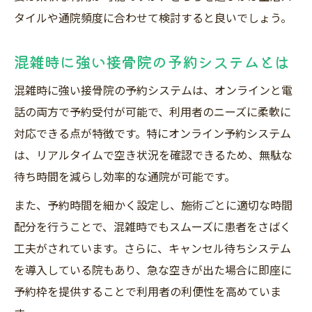
タイルや通院頻度に合わせて検討すると良いでしょう。
混雑時に強い接骨院の予約システムとは
混雑時に強い接骨院の予約システムは、オンラインと電
話の両方で予約受付が可能で、利用者のニーズに柔軟に
対応できる点が特徴です。特にオンライン予約システム
は、リアルタイムで空き状況を確認できるため、無駄な
待ち時間を減らし効率的な通院が可能です。
また、予約時間を細かく設定し、施術ごとに適切な時間
配分を行うことで、混雑時でもスムーズに患者をさばく
工夫がされています。さらに、キャンセル待ちシステム
を導入している院もあり、急な空きが出た場合に即座に
予約枠を提供することで利用者の利便性を高めていま