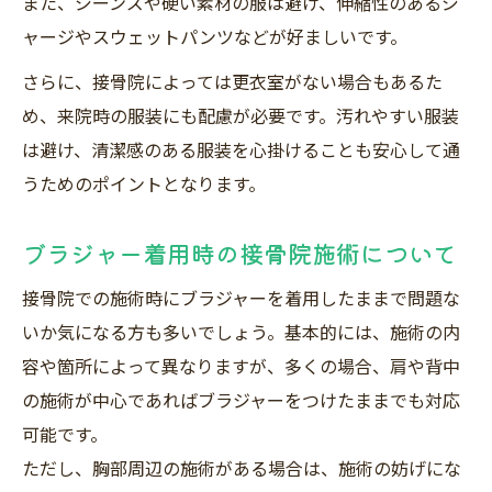
また、ジーンズや硬い素材の服は避け、伸縮性のあるジ
ャージやスウェットパンツなどが好ましいです。
さらに、接骨院によっては更衣室がない場合もあるた
め、来院時の服装にも配慮が必要です。汚れやすい服装
は避け、清潔感のある服装を心掛けることも安心して通
うためのポイントとなります。
ブラジャー着用時の接骨院施術について
接骨院での施術時にブラジャーを着用したままで問題な
いか気になる方も多いでしょう。基本的には、施術の内
容や箇所によって異なりますが、多くの場合、肩や背中
の施術が中心であればブラジャーをつけたままでも対応
可能です。
ただし、胸部周辺の施術がある場合は、施術の妨げにな