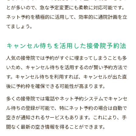
とが多いので、急な予定変更にも柔軟に対応可能です。
ネット予約を積極的に活用して、効率的に通院計画を立
てましょう。
キャンセル待ちを活用した接骨院予約法
人気の接骨院では予約がすぐに埋まってしまうことも多
いため、キャンセル待ちを活用するのが賢い予約方法で
す。キャンセル待ちを利用すれば、キャンセルが出た直
後に予約枠を確保できる可能性が高まります。
多くの接骨院では電話やネット予約システムでキャンセ
ル待ちの登録が可能で、特にネット予約の場合は自動で
空きが通知されるサービスもあります。これにより、手
間なく最新の空き情報を得ることができます。