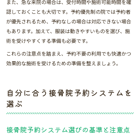
また、急な来院の場合は、受付時間や施術可能時間を確
認しておくことも大切です。予約優先制の院では予約者
が優先されるため、予約なしの場合は対応できない場合
もあります。加えて、服装は動きやすいものを選び、施
術を受けやすくする準備も必要です。
これらの注意点を踏まえ、予約不要の利用でも快適かつ
効果的な施術を受けるための準備を整えましょう。
自分に合う接骨院予約システムを
選ぶ
接骨院予約システム選びの基準と注意点