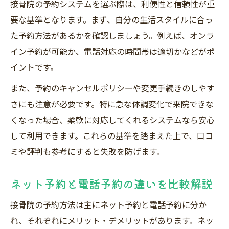
接骨院の予約システムを選ぶ際は、利便性と信頼性が重
要な基準となります。まず、自分の生活スタイルに合っ
た予約方法があるかを確認しましょう。例えば、オンラ
イン予約が可能か、電話対応の時間帯は適切かなどがポ
イントです。
また、予約のキャンセルポリシーや変更手続きのしやす
さにも注意が必要です。特に急な体調変化で来院できな
くなった場合、柔軟に対応してくれるシステムなら安心
して利用できます。これらの基準を踏まえた上で、口コ
ミや評判も参考にすると失敗を防げます。
ネット予約と電話予約の違いを比較解説
接骨院の予約方法は主にネット予約と電話予約に分か
れ、それぞれにメリット・デメリットがあります。ネッ