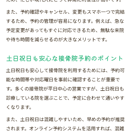
また、予約確認やキャンセル、変更もスマホ一つで完結
するため、予約の管理が容易になります。例えば、急な
予定変更があってもすぐに対応できるため、無駄な来院
や待ち時間を減らせるのが大きなメリットです。
土日祝日も安心な接骨院予約のポイント
土日祝日も安心して接骨院を利用するためには、予約可
能な時間帯や対応曜日を事前に確認することが重要で
す。多くの接骨院が平日中心の営業ですが、土日祝日も
診療している院を選ぶことで、予定に合わせて通いやす
くなります。
また、土日祝日は混雑しやすいため、早めの予約が推奨
されます。オンライン予約システムを活用すれば、混雑