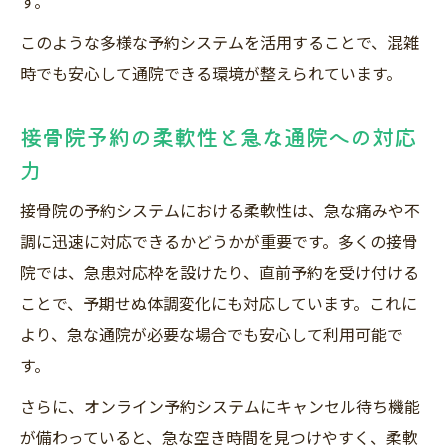
す。
このような多様な予約システムを活用することで、混雑
時でも安心して通院できる環境が整えられています。
接骨院予約の柔軟性と急な通院への対応
力
接骨院の予約システムにおける柔軟性は、急な痛みや不
調に迅速に対応できるかどうかが重要です。多くの接骨
院では、急患対応枠を設けたり、直前予約を受け付ける
ことで、予期せぬ体調変化にも対応しています。これに
より、急な通院が必要な場合でも安心して利用可能で
す。
さらに、オンライン予約システムにキャンセル待ち機能
が備わっていると、急な空き時間を見つけやすく、柔軟