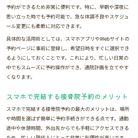
予約ができるため非常に便利です。特に、早朝や深夜に
思い立った時でも予約可能で、急な体調不良やスケジュ
ール変更にも柔軟に対応できます。
具体的な活用術としては、スマホアプリやWebサイトの
予約ページに事前に登録し、希望日時をすぐに選択でき
るようにしておくことです。これにより、忙しい日常の
中でもスムーズに予約操作ができ、通院計画を立てやす
くなります。
スマホで完結する接骨院予約のメリット
スマホで完結する接骨院予約の最大のメリットは、場所
や時間を選ばず簡単に予約手続きができる点です。通勤
途中や休憩時間、外出先からでも手軽にアクセスできる
ため、忙しい現代人にとって非常に利便性が高いです。