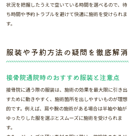
状況を把握したうえで空いている時間を選べるので、待
ち時間や予約トラブルを避けて快適に施術を受けられま
す。
服装や予約方法の疑問を徹底解消
接骨院通院時のおすすめ服装と注意点
接骨院に通う際の服装は、施術の効果を最大限に引き出
すために動きやすく、施術箇所を出しやすいものが理想
的です。例えば、肩や腕の施術がある場合は半袖や袖が
ゆったりした服を選ぶとスムーズに施術を受けられま
す。