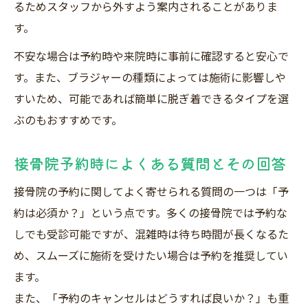
るためスタッフから外すよう案内されることがありま
す。
不安な場合は予約時や来院時に事前に確認すると安心で
す。また、ブラジャーの種類によっては施術に影響しや
すいため、可能であれば簡単に脱ぎ着できるタイプを選
ぶのもおすすめです。
接骨院予約時によくある質問とその回答
接骨院の予約に関してよく寄せられる質問の一つは「予
約は必須か？」という点です。多くの接骨院では予約な
しでも受診可能ですが、混雑時は待ち時間が長くなるた
め、スムーズに施術を受けたい場合は予約を推奨してい
ます。
また、「予約のキャンセルはどうすれば良いか？」も重