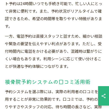
ト予約は24時間いつでも手続き可能で、忙しい人にとっ
て非常に便利です。また、予約状況がリアルタイムで確
認できるため、希望の時間帯を取りやすい特徴がありま
す。
一方、電話予約は直接スタッフと話すため、細かい相談
や緊急の要望を伝えやすい利点があります。ただし、受
付時間内に電話をかける必要があり、混雑時は繋がりに
くい場合もあります。利用シーンに応じて使い分けるこ
とが快適な予約体験につながります。
接骨院予約システムの口コミ活用術
予約システムを選ぶ際には、実際の利用者の口コミを活
用することが非常に効果的です。口コミでは、予約の取
りやすさやスタッフの対応、待ち時間の長さなど、実際