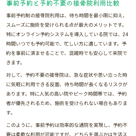
事前予約と予約不要の接骨院利用比較
事前予約制の接骨院利用は、待ち時間を最小限に抑え、
スムーズに施術を受けられる点が最大のメリットです。
特にオンライン予約システムを導入している院では、24
時間いつでも予約可能で、忙しい方に適しています。予
約を事前に済ませることで、混雑時でも安心して来院で
きます。
対して、予約不要の接骨院は、急な症状や思い立った時
に気軽に利用できる反面、待ち時間が長くなるリスクが
あります。特に人気の高い院やピーク時間帯では、予約
者が優先されるため、施術を受けられない場合もありま
す。
このように、事前予約は効率的な通院を実現し、予約不
要は柔軟な利用が可能ですが、どちらを選ぶかは生活ス