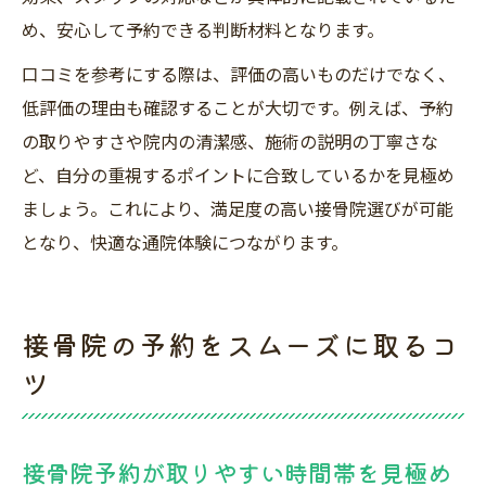
め、安心して予約できる判断材料となります。
口コミを参考にする際は、評価の高いものだけでなく、
低評価の理由も確認することが大切です。例えば、予約
の取りやすさや院内の清潔感、施術の説明の丁寧さな
ど、自分の重視するポイントに合致しているかを見極め
ましょう。これにより、満足度の高い接骨院選びが可能
となり、快適な通院体験につながります。
接骨院の予約をスムーズに取るコ
ツ
接骨院予約が取りやすい時間帯を見極め