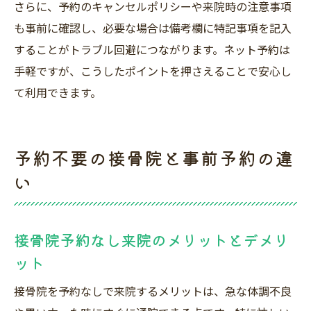
さらに、予約のキャンセルポリシーや来院時の注意事項
も事前に確認し、必要な場合は備考欄に特記事項を記入
することがトラブル回避につながります。ネット予約は
手軽ですが、こうしたポイントを押さえることで安心し
て利用できます。
予約不要の接骨院と事前予約の違
い
接骨院予約なし来院のメリットとデメリ
ット
接骨院を予約なしで来院するメリットは、急な体調不良