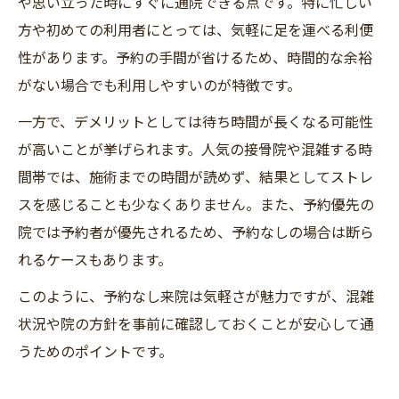
や思い立った時にすぐに通院できる点です。特に忙しい
方や初めての利用者にとっては、気軽に足を運べる利便
性があります。予約の手間が省けるため、時間的な余裕
がない場合でも利用しやすいのが特徴です。
一方で、デメリットとしては待ち時間が長くなる可能性
が高いことが挙げられます。人気の接骨院や混雑する時
間帯では、施術までの時間が読めず、結果としてストレ
スを感じることも少なくありません。また、予約優先の
院では予約者が優先されるため、予約なしの場合は断ら
れるケースもあります。
このように、予約なし来院は気軽さが魅力ですが、混雑
状況や院の方針を事前に確認しておくことが安心して通
うためのポイントです。