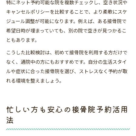
特にネット予約可能な院を複数チェックし、空き状況や
キャンセルポリシーを比較することで、より柔軟にスケ
ジュール調整が可能になります。例えば、ある接骨院で
希望日時が埋まっていても、別の院で空きが見つかるこ
ともあります。
こうした比較検討は、初めて接骨院を利用する方だけで
なく、通院中の方にもおすすめです。自分の生活スタイ
ルや症状に合った接骨院を選び、ストレスなく予約が取
れる環境を整えましょう。
忙しい方も安心の接骨院予約活用
法