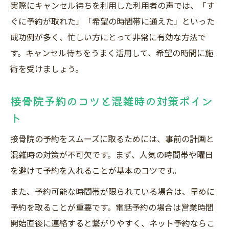
実際にキャンセル待ちを利用した利用者の声では、「す
ぐに予約が取れた」「希望の時間帯に通えた」といった
成功例が多く、忙しい方にとって非常に有効な方法で
す。キャンセル待ちをうまく活用して、希望の時間に施
術を受けましょう。
接骨院予約のコツと混雑時の対策ポイン
ト
接骨院の予約をスムーズに取るためには、事前の計画と
混雑時の対策が不可欠です。まず、人気の時間帯や曜日
を避けて予約を入れることが基本のコツです。
また、予約可能な時間帯が限られている場合は、早めに
予約を取ることが重要です。電話予約の場合は営業時間
開始直後に連絡すると繋がりやすく、ネット予約ならこ