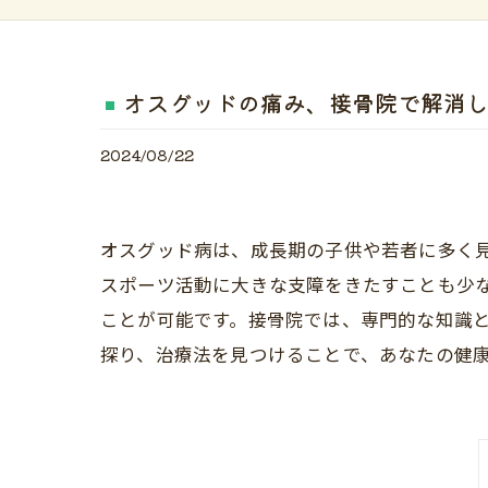
オスグッドの痛み、接骨院で解消
2024/08/22
オスグッド病は、成長期の子供や若者に多く
スポーツ活動に大きな支障をきたすことも少
ことが可能です。接骨院では、専門的な知識
探り、治療法を見つけることで、あなたの健