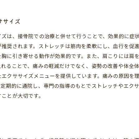
ササイズ
イズは、接骨院での治療と併せて行うことで、効果的に症
推奨されます。ストレッチは筋肉を柔軟にし、血行を促進
を胸に引き寄せる動作が効果的です。また、肩こりには肩
れることで、痛みの軽減だけでなく、姿勢の改善や体全体
たエクササイズメニューを提供しています。痛みの原因を
。定期的に通院し、専門の指導のもとでストレッチやエク
すことが大切です。