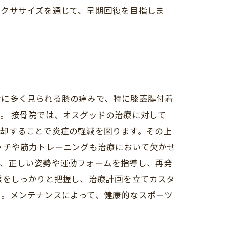
エクササイズを通じて、早期回復を目指しま
者に多く見られる膝の痛みで、特に膝蓋腱付着
。 接骨院では、オスグッドの治療に対して
冷却することで炎症の軽減を図ります。その上
ッチや筋力トレーニングも治療において欠かせ
に、正しい姿勢や運動フォームを指導し、再発
態をしっかりと把握し、治療計画を立てカスタ
い。メンテナンスによって、健康的なスポーツ