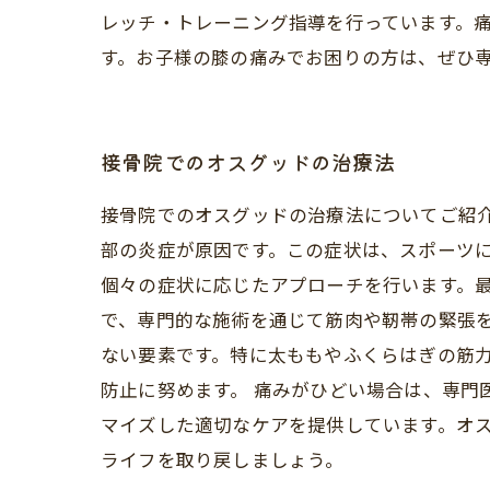
レッチ・トレーニング指導を行っています。
す。お子様の膝の痛みでお困りの方は、ぜひ
接骨院でのオスグッドの治療法
接骨院でのオスグッドの治療法についてご紹
部の炎症が原因です。この症状は、スポーツに
個々の症状に応じたアプローチを行います。
で、専門的な施術を通じて筋肉や靭帯の緊張
ない要素です。特に太ももやふくらはぎの筋
防止に努めます。 痛みがひどい場合は、専門
マイズした適切なケアを提供しています。オ
ライフを取り戻しましょう。