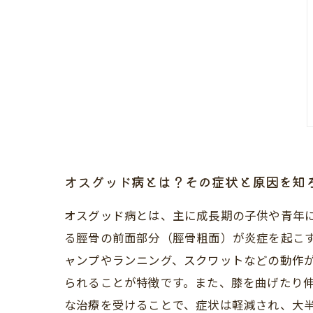
オスグッド病とは？その症状と原因を知
オスグッド病とは、主に成長期の子供や青年
る脛骨の前面部分（脛骨粗面）が炎症を起こ
ャンプやランニング、スクワットなどの動作
られることが特徴です。また、膝を曲げたり
な治療を受けることで、症状は軽減され、大半