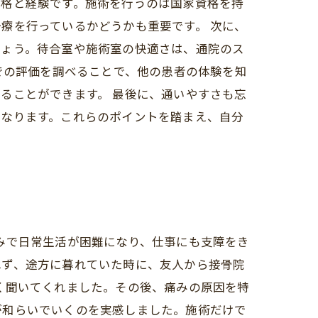
資格と経験です。施術を行うのは国家資格を持
療を行っているかどうかも重要です。 次に、
しょう。待合室や施術室の快適さは、通院のス
での評価を調べることで、他の患者の体験を知
ることができます。 最後に、通いやすさも忘
くなります。これらのポイントを踏まえ、自分
みで日常生活が困難になり、仕事にも支障をき
れず、途方に暮れていた時に、友人から接骨院
く聞いてくれました。その後、痛みの原因を特
が和らいでいくのを実感しました。施術だけで