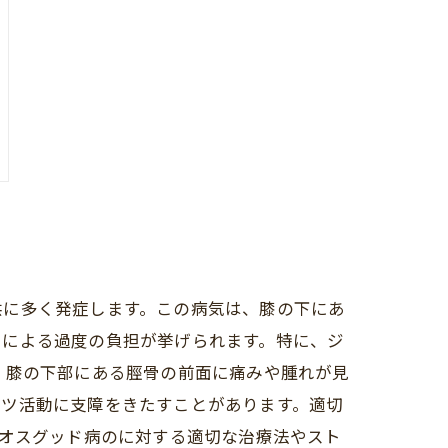
供に多く発症します。この病気は、膝の下にあ
ツによる過度の負担が挙げられます。特に、ジ
、膝の下部にある脛骨の前面に痛みや腫れが見
ーツ活動に支障をきたすことがあります。適切
、オスグッド病のに対する適切な治療法やスト