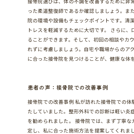
接骨院選びは、体の不調を改善するために非
った柔道整復師であるか確認しましょう。また
院の環境や設備もチェックポイントです。清
トレスを軽減するために大切です。 さらに、
ることができます。そして、初回の相談やカウ
れずに考慮しましょう。自宅や職場からのア
に合った接骨院を見つけることが、健康な体
患者の声：接骨院での改善事例
接骨院での改善事例 私が訪れた接骨院での
たしていました。整形外科での診断は軽い炎
を勧められました。 接骨院では、まず丁寧
定し、私に合った施術方法を提案してくれま