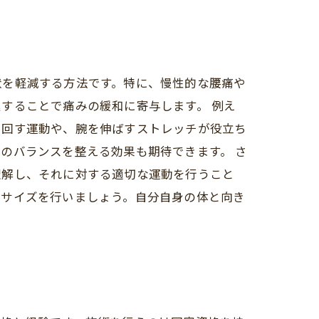
状を軽減する方法です。特に、慢性的な腰痛や
することで痛みの緩和に寄与します。 例え
を回す運動や、腕を伸ばすストレッチが役立ち
のバランスを整える効果も期待できます。 さ
理解し、それに対する適切な運動を行うこと
ササイズを行いましょう。自分自身の体と向き