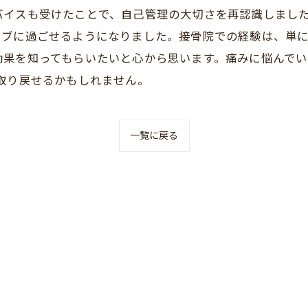
バイスも受けたことで、自己管理の大切さを再認識しました
ィブに過ごせるようになりました。接骨院での経験は、単
効果を知ってもらいたいと心から思います。痛みに悩んで
fe を取り戻せるかもしれません。
一覧に戻る