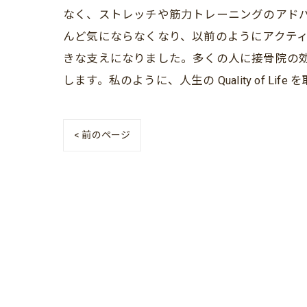
なく、ストレッチや筋力トレーニングのアド
んど気にならなくなり、以前のようにアクテ
きな支えになりました。多くの人に接骨院の
します。私のように、人生の Quality of Li
< 前のページ