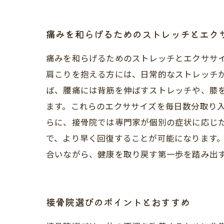
痛みを和らげるためのストレッチとエク
痛みを和らげるためのストレッチとエクササ
肩こりを抱える方には、日常的なストレッチが
ば、腰痛には背筋を伸ばすストレッチや、膝
ます。これらのエクササイズを毎日数分取り入
らに、接骨院では専門家が個別の症状に応じ
で、より早く回復することが可能になります
合いながら、健康を取り戻す第一歩を踏み出
接骨院選びのポイントとおすすめ