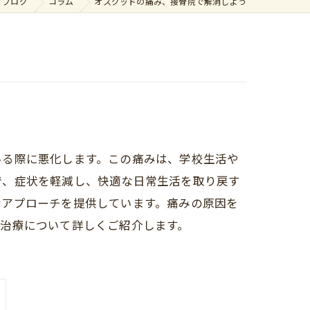
ブログ
コラム
オスグッドの痛み、接骨院で解消しよう
いる際に悪化します。この痛みは、学校生活や
で、症状を軽減し、快適な日常生活を取り戻す
なアプローチを提供しています。痛みの原因を
治療について詳しくご紹介します。