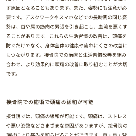
す原因となることもあります。また、姿勢にも注意が必
要です。デスクワークやスマホなどでの長時間の同じ姿
勢は、首や肩の筋肉の緊張を引き起こし、血流を悪くす
ることがあります。これらの生活習慣の改善は、頭痛を
防ぐだけでなく、身体全体の健康や疲れにくさの改善に
もつながります。接骨院での治療と生活習慣改善を組み
合わせ、より効果的に頭痛の改善に取り組むことが大切
です。
接骨院での施術で頭痛の緩和が可能
接骨院では、頭痛の緩和が可能です。頭痛は、ストレス
や悪い姿勢などさまざまな原因がありますが、接骨院の
施術により痛みを和らげることができます。首・肩・背