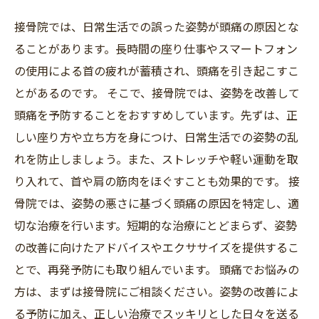
接骨院では、日常生活での誤った姿勢が頭痛の原因とな
ることがあります。長時間の座り仕事やスマートフォン
の使用による首の疲れが蓄積され、頭痛を引き起こすこ
とがあるのです。 そこで、接骨院では、姿勢を改善して
頭痛を予防することをおすすめしています。先ずは、正
しい座り方や立ち方を身につけ、日常生活での姿勢の乱
れを防止しましょう。また、ストレッチや軽い運動を取
り入れて、首や肩の筋肉をほぐすことも効果的です。 接
骨院では、姿勢の悪さに基づく頭痛の原因を特定し、適
切な治療を行います。短期的な治療にとどまらず、姿勢
の改善に向けたアドバイスやエクササイズを提供するこ
とで、再発予防にも取り組んでいます。 頭痛でお悩みの
方は、まずは接骨院にご相談ください。姿勢の改善によ
る予防に加え、正しい治療でスッキリとした日々を送る