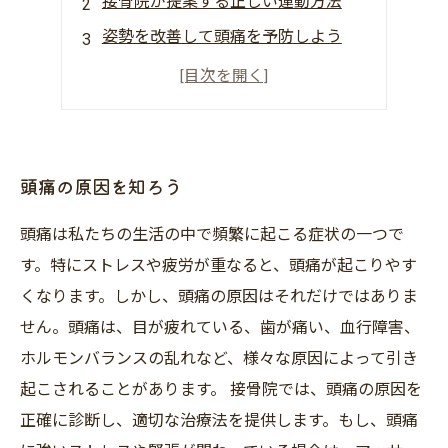
接骨院が提案する正しい運動方法
姿勢を改善して頭痛を予防しよう
頭痛対策には食事や睡眠も重要
接骨院での施術で頭痛の緩和が可能
頭痛の原因を知ろう
頭痛は私たちの生活の中で頻繁に起こる症状の一つで
す。特にストレスや疲労が重なると、頭痛が起こりやす
くなります。しかし、頭痛の原因はそれだけではありま
せん。頭痛は、目が疲れている、歯が痛い、血行障害、
ホルモンバランスの乱れなど、様々な原因によって引き
起こされることがあります。 接骨院では、頭痛の原因を
正確に診断し、適切な治療法を提供します。もし、頭痛