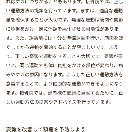
ればケガにつながることもあります。接骨院では、正し
い運動方法の提案を行っています。まずは、適度な運動
量を確保することが大切です。無理な運動は筋肉や関節
に負担をかけ、逆に体調を悪化させる可能性がありま
す。また、運動前には十分な準備運動を行い、筋肉をほ
ぐしてから運動を開始することが望ましいです。加え
て、正しい姿勢で運動をすることも大切です。姿勢が悪
いと、同じ運動でも体に負担をかける部位が変わり、痛
みやケガの原因になります。こうした正しい運動方法を
意識することで、より健康的な運動ができるようになり
ます。接骨院では、患者様の健康に貢献するために、正
しい運動方法の提案やアドバイスを行っています。
姿勢を改善して頭痛を予防しよう