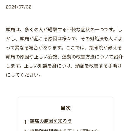
2024/07/02
頭痛は、多くの人が経験する不快な症状の一つです。し
かし、頭痛が起こる原因は様々で、その対処法も人によ
って異なる場合があります。ここでは、接骨院が教える
頭痛の原因や正しい姿勢、運動の改善方法について紹介
します。正しい知識を身につけ、頭痛を改善する手助け
にしてください。
目次
頭痛の原因を知ろう