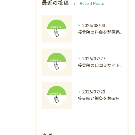
最近の投稿
Recent Posts
2026/08/03
接骨院の料金を静岡県沼津市裾野市で比較初診料から自費診療まで徹底解説
2026/07/27
接骨院の口コミサイト徹底活用術と後悔しない選び方ガイド
2026/07/20
接骨院と鍼灸を静岡県沼津市下田市で料金から選び方まで徹底解説