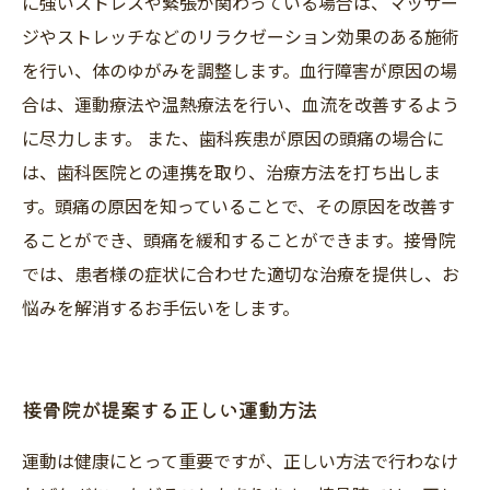
に強いストレスや緊張が関わっている場合は、マッサー
ジやストレッチなどのリラクゼーション効果のある施術
を行い、体のゆがみを調整します。血行障害が原因の場
合は、運動療法や温熱療法を行い、血流を改善するよう
に尽力します。 また、歯科疾患が原因の頭痛の場合に
は、歯科医院との連携を取り、治療方法を打ち出しま
す。頭痛の原因を知っていることで、その原因を改善す
ることができ、頭痛を緩和することができます。接骨院
では、患者様の症状に合わせた適切な治療を提供し、お
悩みを解消するお手伝いをします。
接骨院が提案する正しい運動方法
運動は健康にとって重要ですが、正しい方法で行わなけ