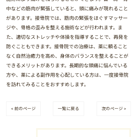
中などの筋肉が緊張していると、頭に痛みが現れること
があります。接骨院では、筋肉の緊張をほぐすマッサー
ジや、骨格の歪みを整える施術などが行われます。ま
た、適切なストレッチや体操を指導することで、再発を
防ぐこともできます。接骨院での治療は、薬に頼ること
なく自然治癒力を高め、身体のバランスを整えることが
できるメリットがあります。長期的な頭痛に悩んでいる
方や、薬による副作用を心配している方は、一度接骨院
を訪れてみることをおすすめします。
< 前のページ
一覧に戻る
次のページ >