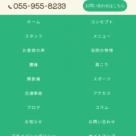
055-955-8233
お問い合わせはこちら
ホーム
コンセプト
スタッフ
メニュー
お客様の声
当院の特徴
腰痛
肩こり
関節痛
スポーツ
交通事故
アクセス
ブログ
コラム
お知らせ
お問い合わせ