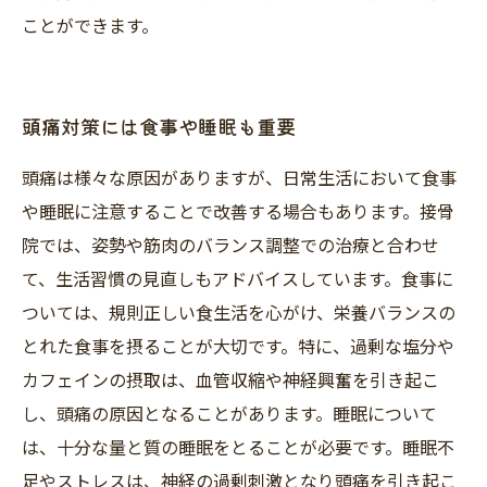
ことができます。
頭痛対策には食事や睡眠も重要
頭痛は様々な原因がありますが、日常生活において食事
や睡眠に注意することで改善する場合もあります。接骨
院では、姿勢や筋肉のバランス調整での治療と合わせ
て、生活習慣の見直しもアドバイスしています。食事に
ついては、規則正しい食生活を心がけ、栄養バランスの
とれた食事を摂ることが大切です。特に、過剰な塩分や
カフェインの摂取は、血管収縮や神経興奮を引き起こ
し、頭痛の原因となることがあります。睡眠について
は、十分な量と質の睡眠をとることが必要です。睡眠不
足やストレスは、神経の過剰刺激となり頭痛を引き起こ