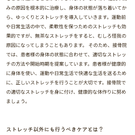
みの原因を根本的に治療し、身体の状態が落ち着いてか
ら、ゆっくりとストレッチを導入していきます。運動前
や日常生活の中で、柔軟性を保つためのストレッチも効
果的ですが、無茶なストレッチをすると、むしろ怪我の
原因になってしまうこともあります。 そのため、接骨院
では、患者様の身体の状態に合わせて、適切なストレッ
チの方法や開始時期を提案しています。患者様が健康的
に身体を使い、運動や日常生活で快適な生活を送るため
に、正しいストレッチを行うことが大切です。接骨院で
の適切なストレッチを身に付け、健康的な体作りに努め
ましょう。
ストレッチ以外にも行うべきケアとは？