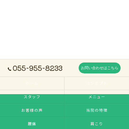
055-955-8233
お問い合わせはこちら
ホーム
コンセプト
スタッフ
メニュー
お客様の声
当院の特徴
腰痛
肩こり