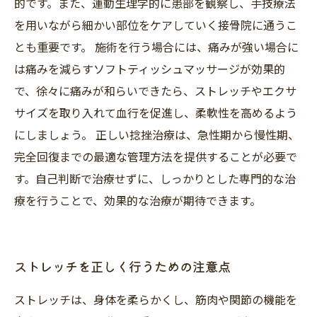
的です。また、運動生理学的に患部を観察し、手技療法
を用いながら細かい部位をケアしていく接骨院に通うこ
とも重要です。 施術を行う場合には、痛みが強い場合に
は痛みを減らすソフトティッシュマッサージが効果的
で、徐々に痛みが和らいできたら、ストレッチやエクサ
サイズを取り入れて血行を促進し、柔軟性を高めるよう
にしましょう。 正しい捻挫治療は、急性期から慢性期、
完全回復までの最適な管理方法を提供することが必要で
す。自己判断で治療せずに、しっかりとした専門的な治
療を行うことで、効果的な治療が期待できます。
ストレッチを正しく行うための注意点
ストレッチは、身体を柔らかくし、筋肉や関節の機能を