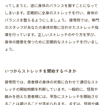
ってしまうと、逆に身体のバランスを崩すことになって
しまいます。定期的に全身のストレッチを行い、身体の
バランスを整えるようにしましょう。 接骨院では、専門
のスタッフがあなたの身体状態に合わせたストレッチ指
導を行っています。正しいストレッチのやり方を学び、
身体の健康を保つために定期的なストレッチを行いまし
ょう。
いつからストレッチを開始するべきか
接骨院では、患者様の身体の状態に合わせて適切なスト
レッチの開始時期を判断しています。一般的に、怪我や
痛みを抱えた患者様には、早急にストレッチを開始させ
ることは避けることが求められます。 まずは、怪我や痛