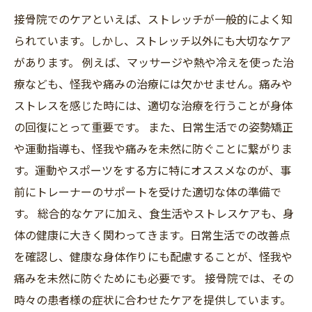
接骨院でのケアといえば、ストレッチが一般的によく知
られています。しかし、ストレッチ以外にも大切なケア
があります。 例えば、マッサージや熱や冷えを使った治
療なども、怪我や痛みの治療には欠かせません。痛みや
ストレスを感じた時には、適切な治療を行うことが身体
の回復にとって重要です。 また、日常生活での姿勢矯正
や運動指導も、怪我や痛みを未然に防ぐことに繋がりま
す。運動やスポーツをする方に特にオススメなのが、事
前にトレーナーのサポートを受けた適切な体の準備で
す。 総合的なケアに加え、食生活やストレスケアも、身
体の健康に大きく関わってきます。日常生活での改善点
を確認し、健康な身体作りにも配慮することが、怪我や
痛みを未然に防ぐためにも必要です。 接骨院では、その
時々の患者様の症状に合わせたケアを提供しています。