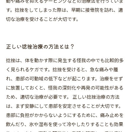
動や痛みを抑えるテーピングなどの治療法を行っていま
す。捻挫をしてしまった際は、早期に接骨院を訪れ、適
切な治療を受けることが大切です。
正しい捻挫治療の方法とは？
捻挫は、体を動かす際に発生する怪我の中でも比較的多
く見られるケガです。捻挫を受けると、急な痛みや腫
れ、患部の可動域の低下などが起こります。治療をせず
に放置しておくと、怪我の深刻化や再発の可能性がある
ため、適切な治療が必要です。 正しい捻挫治療の方法
は、まず安静にして患部を安定させることが大切です。
患部に負担がかからないようにするために、痛み止めを
飲んだり、氷や湿布を使って冷やしたりすることも効果