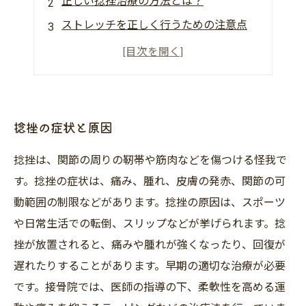
正しい捻挫治療の方法とは？
ストレッチを正しく行うための注意点
いつからストレッチを開始するべきか
ストレッチ以外にも行うべきケアとは？
捻挫の症状と原因
捻挫は、関節の周りの靭帯や筋肉などを傷つける怪我で
す。捻挫の症状は、痛み、腫れ、皮膚の発赤、関節の可
動範囲の制限などがあります。捻挫の原因は、スポーツ
や日常生活での転倒、スリップなどが挙げられます。捻
挫が放置されると、痛みや腫れが強くなったり、回復が
遅れたりすることがあります。早期の適切な治療が必要
です。接骨院では、医師の指導の下、柔軟性を高める運