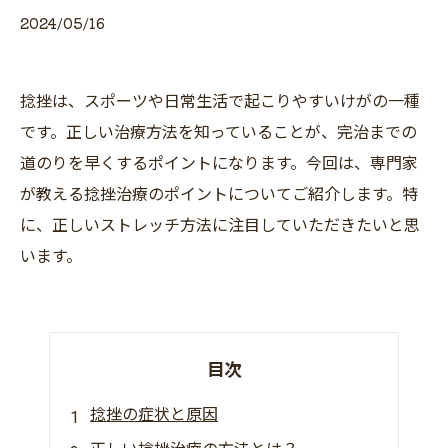
2024/05/16
捻挫は、スポーツや日常生活で起こりやすいけがの一種
です。正しい治療方法を知っていることが、完治までの
道のりを早くするポイントになります。今回は、専門家
が教える捻挫治療のポイントについてご紹介します。特
に、正しいストレッチ方法に注目していただきたいと思
います。
目次
捻挫の症状と原因