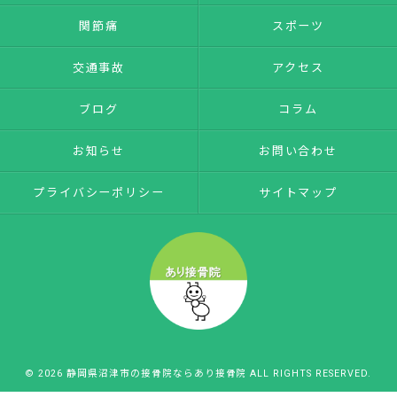
関節痛
スポーツ
交通事故
アクセス
ブログ
コラム
お知らせ
お問い合わせ
プライバシーポリシー
サイトマップ
© 2026 静岡県沼津市の接骨院ならあり接骨院 ALL RIGHTS RESERVED.