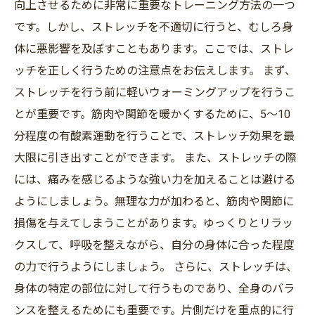
向上させるために非常に重要なトレーニング方法の一つ
です。しかし、ストレッチを不適切に行うと、むしろ身
体に悪影響を及ぼすこともあります。ここでは、ストレ
ッチを正しく行うための注意点をお伝えします。 まず、
ストレッチを行う前に軽いウォーミングアップを行うこ
とが重要です。筋肉や関節を暖かくするために、5〜10
分程度の有酸素運動を行うことで、ストレッチ効果を最
大限に引き出すことができます。 また、ストレッチの際
には、痛みを感じるような強い力を加えることは避ける
ようにしましょう。無理な力が加わると、筋肉や関節に
損傷を与えてしまうことがあります。ゆっくりとリラッ
クスして、呼吸を整えながら、自分の身体に合った程度
の力で行うようにしましょう。 さらに、ストレッチは、
身体の特定の部位に対して行うものであり、全身のバラ
ンスを整えるためにも重要です。片側だけを重点的に行