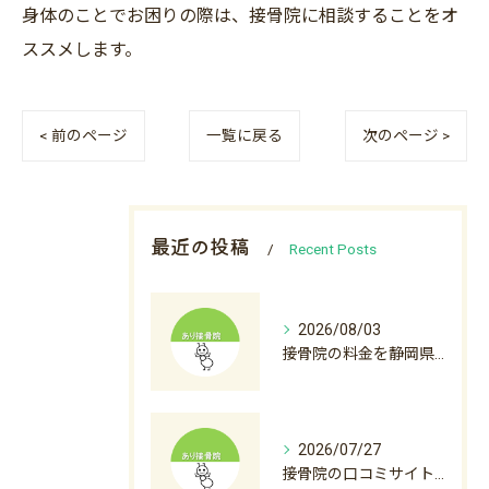
身体のことでお困りの際は、接骨院に相談することをオ
ススメします。
< 前のページ
一覧に戻る
次のページ >
最近の投稿
Recent Posts
2026/08/03
接骨院の料金を静岡県沼津市裾野市で比較初診料から自費診療まで徹底解説
2026/07/27
接骨院の口コミサイト徹底活用術と後悔しない選び方ガイド