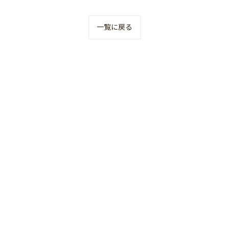
一覧に戻る