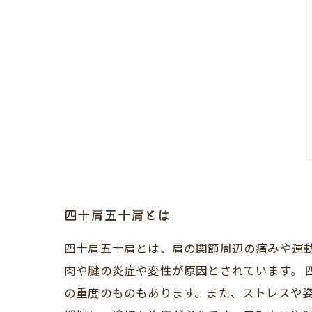
四十肩五十肩とは
四十肩五十肩とは、肩の関節周辺の痛みや運動
肉や腱の炎症や変性が原因とされています。
の重度のものもあります。また、ストレスや姿