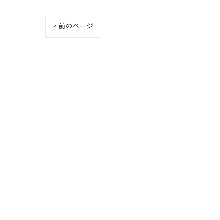
< 前のページ