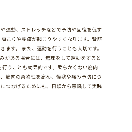
勢や運動、ストレッチなどで予防や回復を促す
、肩こりや腰痛が起こりやすくなります。背筋
きます。 また、運動を行うことも大切です。
痛みがある場合には、無理をして運動をすると
を行うことも効果的です。柔らかくない筋肉
で、筋肉の柔軟性を高め、怪我や痛み予防につ
復につなげるためにも、日頃から意識して実践