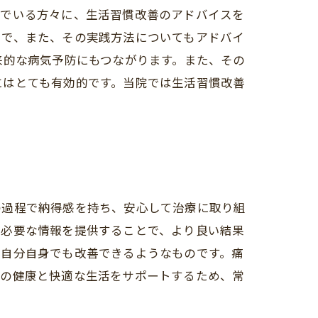
んでいる方々に、生活習慣改善のアドバイスを
とで、また、その実践方法についてもアドバイ
来的な病気予防にもつながります。また、その
にはとても有効的です。当院では生活習慣改善
の過程で納得感を持ち、安心して治療に取り組
、必要な情報を提供することで、より良い結果
、自分自身でも改善できるようなものです。痛
様の健康と快適な生活をサポートするため、常