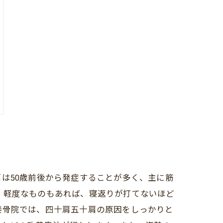
は50歳前後から発症することが多く、主に筋
、軽度なものもあれば、寝返りが打てないほど
接骨院では、四十肩五十肩の原因をしっかりと