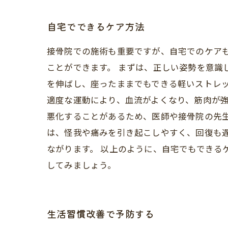
自宅でできるケア方法
接骨院での施術も重要ですが、自宅でのケア
ことができます。 まずは、正しい姿勢を意識
を伸ばし、座ったままでもできる軽いストレッ
適度な運動により、血流がよくなり、筋肉が
悪化することがあるため、医師や接骨院の先
は、怪我や痛みを引き起こしやすく、回復も
ながります。 以上のように、自宅でもできる
してみましょう。
生活習慣改善で予防する