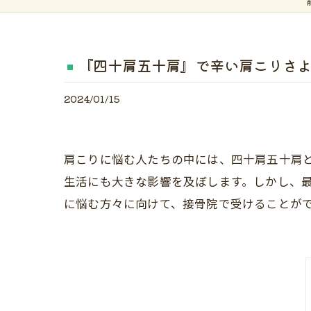
『四十肩五十肩』で辛い肩こりさ
2024/01/15
肩こりに悩む人たちの中には、四十肩五十肩
生活にも大きな影響を及ぼします。しかし、
に悩む方々に向けて、接骨院で受けることが