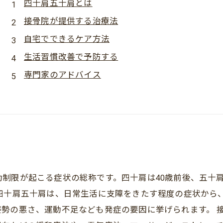
四十肩五十肩とは
接骨院が提供する治療法
自宅でできるケア方法
生活習慣改善で予防する
専門家のアドバイス
制限が起こる症状の総称です。四十肩は40歳前後、五十肩
 四十肩五十肩は、日常生活に支障をきたす程度の症状から
勢の悪さ、運動不足なども発症の要因に挙げられます。 