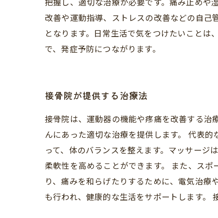
把握し、適切な治療が必要です。痛み止めや
改善や運動指導、ストレスの改善などの自己
となります。日常生活で気をつけたいことは
で、発症予防につながります。
接骨院が提供する治療法
接骨院は、運動器の機能や疼痛を改善する治
んにあった適切な治療を提供します。 代表的
って、体のバランスを整えます。マッサージ
柔軟性を高めることができます。 また、スポ
り、痛みを和らげたりするために、電気治療
も行われ、健康的な生活をサポートします。 