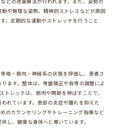
チなどの改善療法が行われます。また、姿勢の
運動や無理な姿勢、精神的ストレスなどが原因
です。定期的な運動やストレッチを行うこと
、骨格・筋肉・神経系の状態を評価し、患者さ
あります。整体は、骨盤矯正や背骨の調整によ
ストレッチは、筋肉や関節を伸ばすことで、
行われています。患部の炎症や腫れを抑えた
ためのカウンセリングやトレーニング指導など
提供し、健康な身体へと導いています。