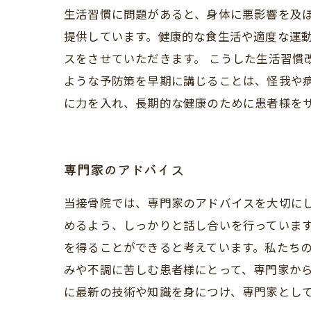
生活習慣に問題があると、身体に悪影響を及
提供しています。健康的な食生活や適度な運
スをさせていただきます。 こうした生活習慣
ような予防策を早期に講じることは、怪我や
に力を入れ、長期的な健康のために患者様を
専門家のアドバイス
当接骨院では、専門家のアドバイスを大切に
めるよう、しっかりと話し合いを行っていま
を得ることができると考えています。私たち
みや不調に苦しむ患者様にとって、専門家か
に最新の技術や知識を身につけ、専門家とし