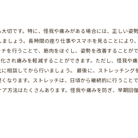
も大切です。特に、怪我や痛みがある場合には、正しい姿
しましょう。長時間の座り仕事やスマホを見ることにより
チを行うことで、筋肉をほぐし、姿勢を改善することがで
強化され痛みを軽減することができます。ただし、怪我や
生に相談してから行いましょう。 最後に、ストレッチング
遅くなります。ストレッチは、日頃から継続的に行うこと
ケア方法はたくさんあります。怪我や痛みを防ぎ、早期回